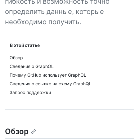
гибкость и возможность точно
определить данные, которые
необходимо получить.
В этой статье
Обзор
Сведения о GraphQL
Почему GitHub использует GraphQL
Сведения о ссылке на схему GraphQL
Запрос поддержки
Обзор