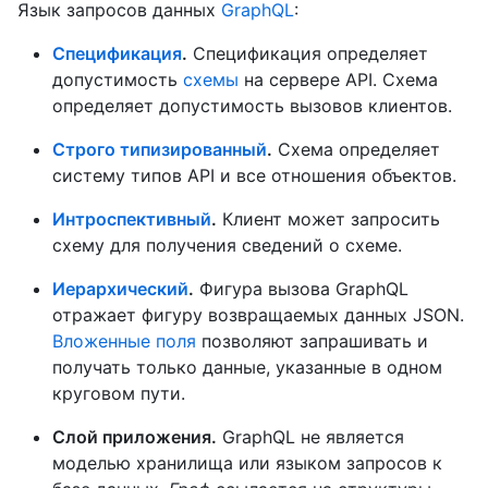
Язык запросов данных
GraphQL
:
Спецификация
.
Спецификация определяет
допустимость
схемы
на сервере API. Схема
определяет допустимость вызовов клиентов.
Строго типизированный
.
Схема определяет
систему типов API и все отношения объектов.
Интроспективный
.
Клиент может запросить
схему для получения сведений о схеме.
Иерархический
.
Фигура вызова GraphQL
отражает фигуру возвращаемых данных JSON.
Вложенные поля
позволяют запрашивать и
получать только данные, указанные в одном
круговом пути.
Слой приложения.
GraphQL не является
моделью хранилища или языком запросов к