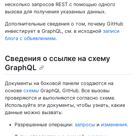
несколько запросов REST с помощью
одного
вызова
для получения указанных данных.
Дополнительные сведения о том, почему GitHub
инвестирует в GraphQL, см. в исходной
записи
блога с объявлением
.
Сведения о ссылке на схему
GraphQL
Документы на боковой панели создаются на
основе
схемы
GraphQL GitHub. Все вызовы
проверяются и выполняются согласно схеме.
Используйте эти документы, чтобы узнать, какие
данные можно вызвать:
Разрешенные операции:
запросы
и
изменения
.