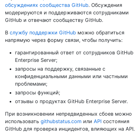
обсуждениях сообщества GitHub
. Обсуждения
модерируются и поддерживаются сотрудниками
GitHub и отвечают сообществу GitHub.
В
службу поддержки GitHub
можно обратиться
напрямую через форму связи, чтобы получить:
гарантированный ответ от сотрудников GitHub
Enterprise Server;
запросы на поддержку, связанные с
конфиденциальными данными или частными
проблемами;
запросы функций;
отзывы о продуктах GitHub Enterprise Server.
При возникновении непредвиденных сбоев можно
использовать
githubstatus.com
или
API
состояния
GitHub для проверка инцидентов, влияющих на API.