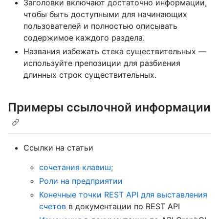
Заголовки включают достаточно информации,
чтобы быть доступными для начинающих
пользователей и полностью описывать
содержимое каждого раздела.
Названия избежать стека существительных —
используйте препозиции для разбиения
длинных строк существительных.
Примеры ссылочной информации
Ссылки на статьи
сочетания клавиш;
Роли на предприятии
Конечные точки REST API для выставления
счетов
в документации по REST API