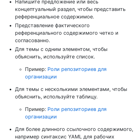
Напишите предложение или весь
концептуальный раздел, чтобы представить
референциальное содержимое.
Представление фактического
референциального содержимого четко и
согласованно.
Для темы с одним элементом, чтобы
объяснить, используйте список.
Пример:
Роли репозиториев для
организации
Для темы с несколькими элементами, чтобы
объяснить, используйте таблицу.
Пример:
Роли репозиториев для
организации
Для более длинного ссылочного содержимого,
например синтаксис YAML для рабочих