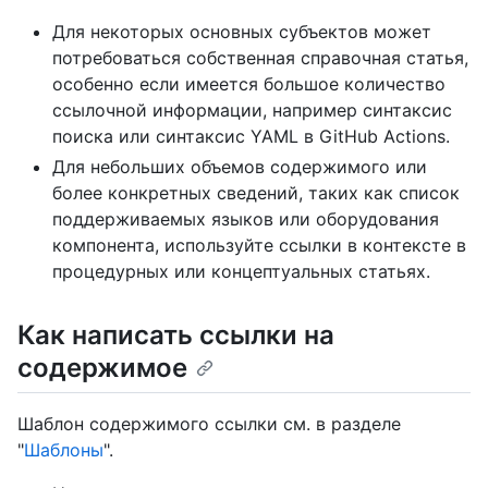
Для некоторых основных субъектов может
потребоваться собственная справочная статья,
особенно если имеется большое количество
ссылочной информации, например синтаксис
поиска или синтаксис YAML в GitHub Actions.
Для небольших объемов содержимого или
более конкретных сведений, таких как список
поддерживаемых языков или оборудования
компонента, используйте ссылки в контексте в
процедурных или концептуальных статьях.
Как написать ссылки на
содержимое
Шаблон содержимого ссылки см. в разделе
"
Шаблоны
".