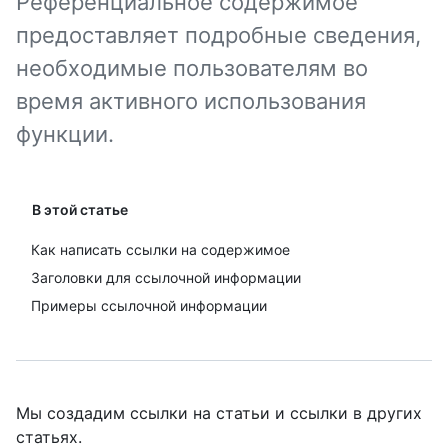
Референциальное содержимое
предоставляет подробные сведения,
необходимые пользователям во
время активного использования
функции.
В этой статье
Как написать ссылки на содержимое
Заголовки для ссылочной информации
Примеры ссылочной информации
Мы создадим ссылки на статьи и ссылки в других
статьях.