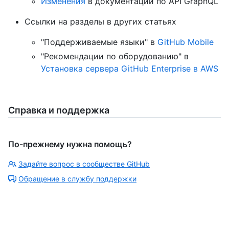
Изменения
в документации по API GraphQL
Ссылки на разделы в других статьях
"Поддерживаемые языки" в
GitHub Mobile
"Рекомендации по оборудованию" в
Установка сервера GitHub Enterprise в AWS
Справка и поддержка
По-прежнему нужна помощь?
Задайте вопрос в сообществе GitHub
Обращение в службу поддержки