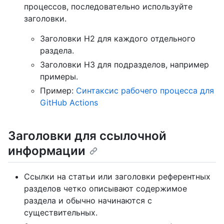
процессов, последовательно используйте
заголовки.
Заголовки H2 для каждого отдельного
раздела.
Заголовки H3 для подразделов, например
примеры.
Пример:
Синтаксис рабочего процесса для
GitHub Actions
Заголовки для ссылочной
информации
Ссылки на статьи или заголовки референтных
разделов четко описывают содержимое
раздела и обычно начинаются с
существительных.