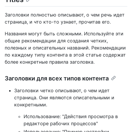
Заголовки полностью описывают, о чем речь идет
страница, и что кто-то узнает, прочитав его.
Названия могут быть сложными. Используйте эти
общие рекомендации для создания четких,
полезных и описательных названий. Рекомендации
по каждому типу контента в этой статье содержат
более конкретные правила заголовка.
Заголовки для всех типов контента
Заголовки четко описывают, о чем идет
страница. Они являются описательными и
конкретными.
Использование: "Действия просмотра в
редакторе рабочих процессов"
Использование: "Пример настройки