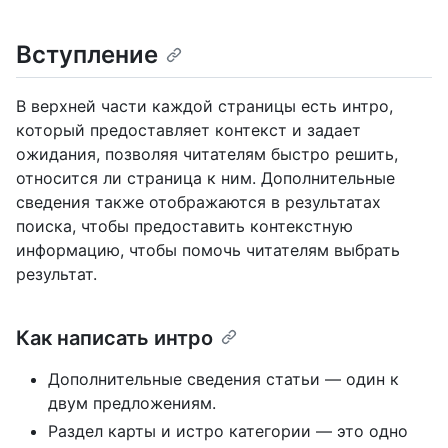
Вступление
В верхней части каждой страницы есть интро,
который предоставляет контекст и задает
ожидания, позволяя читателям быстро решить,
относится ли страница к ним. Дополнительные
сведения также отображаются в результатах
поиска, чтобы предоставить контекстную
информацию, чтобы помочь читателям выбрать
результат.
Как написать интро
Дополнительные сведения статьи — один к
двум предложениям.
Раздел карты и истро категории — это одно