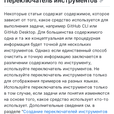
Переключатель инструментов
Некоторые статьи содержат содержимое, которое
зависит от того, какое средство используется для
выполнения задачи, например GitHub CLI или
GitHub Desktop. Для большинства содержимого
одна и та же концептуальная или процедурная
информация будет точной для нескольких
инструментов. Однако если единственный способ
очистить и точную информацию заключается в
различении содержимого по инструменту,
используйте переключатель инструментов. Не
используйте переключатель инструментов только
для отображения примеров на разных языках.
Используйте переключатель инструментов только
в том случае, если задачи или понятия изменяются
на основе того, какое средство использует кто-то
использует. Дополнительные сведения см. в
разделе "
Создание переключателей инструментов