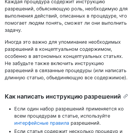
Каждая процедура содержит инструкцию
разрешений, объясняющую роль, необходимую для
выполнения действий, описанных в процедуре, что
помогает людям понять, сможет ли они выполнить
задачу.
Иногда это важно для упоминание необходимых
разрешений в концептуальном содержимом,
особенно в автономных концептуальных статьях.
Не забудьте также включить инструкцию
разрешений в связанные процедуры (или написать
длинную статью, объединяющую все содержимое).
Как написать инструкцию разрешений
Если один набор разрешений применяется ко
всем процедурам в статье, используйте
интерфейсные правила
разрешений.
Если статья содержит несколько процедур и