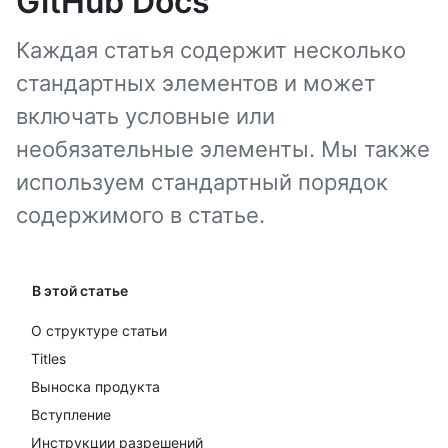
GitHub Docs
Каждая статья содержит несколько
стандартных элементов и может
включать условные или
необязательные элементы. Мы также
используем стандартный порядок
содержимого в статье.
В этой статье
О структуре статьи
Titles
Выноска продукта
Вступление
Инструкции разрешений