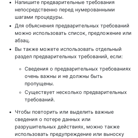
Напишите предварительные требования
непосредственно перед нумерованными
шагами процедуры.
Для объяснения предварительных требований
можно использовать список, предложение или
абзац.
Вы также можете использовать отдельный
раздел предварительных требований, если:
Сведения о предварительных требованиях
очень важны и не должны быть
пропущены.
Существует несколько предварительных
требований.
Чтобы повторить или выделить важные
сведения о потере данных или
разрушительных действиях, можно также
использовать предупреждение или выноску