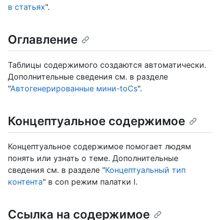
в статьях
".
Оглавление
Таблицы содержимого создаются автоматически.
Дополнительные сведения см. в разделе
"
Автогенерированные мини-toCs
".
Концептуальное содержимое
Концептуальное содержимое помогает людям
понять или узнать о теме. Дополнительные
сведения см. в разделе "
Концептуальный тип
контента
" в con режим палатки l.
Ссылка на содержимое