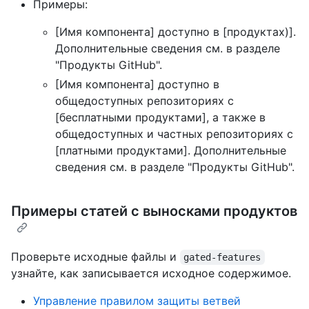
Примеры:
[Имя компонента] доступно в [продуктах)].
Дополнительные сведения см. в разделе
"Продукты GitHub".
[Имя компонента] доступно в
общедоступных репозиториях с
[бесплатными продуктами], а также в
общедоступных и частных репозиториях с
[платными продуктами]. Дополнительные
сведения см. в разделе "Продукты GitHub".
Примеры статей с выносками продуктов
Проверьте исходные файлы и
gated-features
узнайте, как записывается исходное содержимое.
Управление правилом защиты ветвей