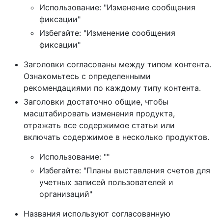
Использование: "Изменение сообщения
фиксации"
Избегайте: "Изменение сообщения
фиксации"
Заголовки согласованы между типом контента.
Ознакомьтесь с определенными
рекомендациями по каждому типу контента.
Заголовки достаточно общие, чтобы
масштабировать изменения продукта,
отражать все содержимое статьи или
включать содержимое в несколько продуктов.
Использование: ""
Избегайте: "Планы выставления счетов для
учетных записей пользователей и
организаций"
Названия используют согласованную