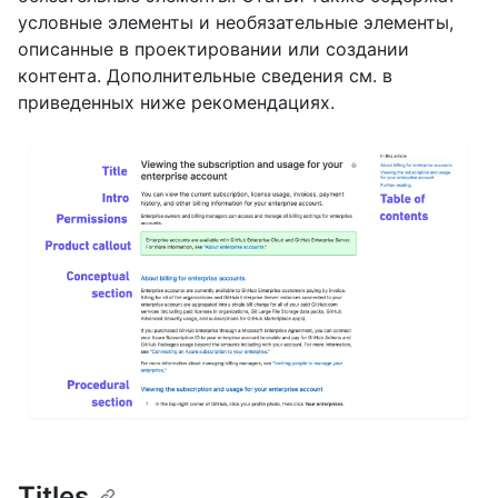
условные элементы и необязательные элементы,
описанные в проектировании или создании
контента. Дополнительные сведения см. в
приведенных ниже рекомендациях.
Titles