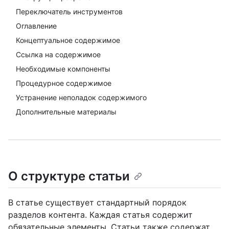
Переключатель инструментов
Оглавление
Концептуальное содержимое
Ссылка на содержимое
Необходимые компоненты
Процедурное содержимое
Устранение неполадок содержимого
Дополнительные материалы
О структуре статьи
В статье существует стандартный порядок
разделов контента. Каждая статья содержит
обязательные элементы. Статьи также содержат