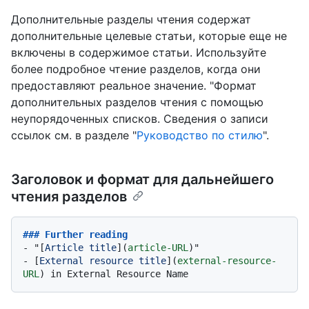
Дополнительные разделы чтения содержат
дополнительные целевые статьи, которые еще не
включены в содержимое статьи. Используйте
более подробное чтение разделов, когда они
предоставляют реальное значение. "Формат
дополнительных разделов чтения с помощью
неупорядоченных списков. Сведения о записи
ссылок см. в разделе "
Руководство по стилю
".
Заголовок и формат для дальнейшего
чтения разделов
### Further reading
-
 "[
Article title
](
article-URL
-
 [
External resource title
](
external-resource-
URL