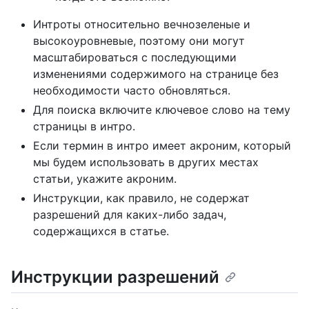
Интроты относительно вечнозеленые и
высокоуровневые, поэтому они могут
масштабироваться с последующими
изменениями содержимого на странице без
необходимости часто обновляться.
Для поиска включите ключевое слово на тему
страницы в интро.
Если термин в интро имеет акроним, который
мы будем использовать в других местах
статьи, укажите акроним.
Инструкции, как правило, не содержат
разрешений для каких-либо задач,
содержащихся в статье.
Инструкции разрешений