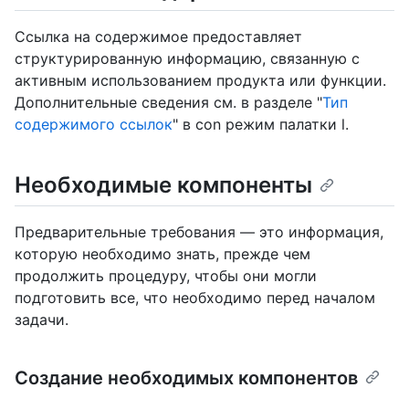
Ссылка на содержимое предоставляет
структурированную информацию, связанную с
активным использованием продукта или функции.
Дополнительные сведения см. в разделе "
Тип
содержимого ссылок
" в con режим палатки l.
Необходимые компоненты
Предварительные требования — это информация,
которую необходимо знать, прежде чем
продолжить процедуру, чтобы они могли
подготовить все, что необходимо перед началом
задачи.
Создание необходимых компонентов