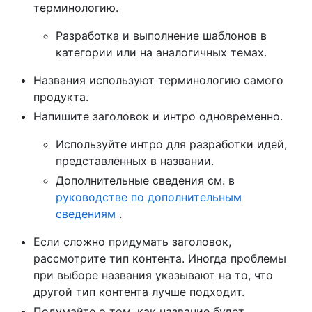
терминологию.
Разработка и выполнение шаблонов в
категории или на аналогичных темах.
Названия используют терминологию самого
продукта.
Напишите заголовок и интро одновременно.
Используйте интро для разработки идей,
представленных в названии.
Дополнительные сведения см. в
руководстве по дополнительным
сведениям
.
Если сложно придумать заголовок,
рассмотрите тип контента. Иногда проблемы
при выборе названия указывают на то, что
другой тип контента лучше подходит.
Подумайте о том, как название будет