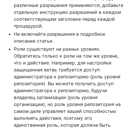
различные разрешения применяются, добавьте
отдельную инструкцию разрешений в каждом
соответствующем заголовке перед каждой
процедурой.
Не включайте разрешения в подробное
описание статьи.
Роли существуют на разных уровнях.
Обратитесь только к роли на том же уровне,
что и действие. Например, для настройки
защищенная ветвь требуется доступ
администратора к репозиторию (роль уровня
репозитория). Вы можете получить доступ
администратора к репозиторию, будучи
владелец организации (роль уровня
организации), но роль уровня репозитория на
самом деле управляет вашей способностью
выполнять действия, поэтому это
единственная роль, которая должна быть