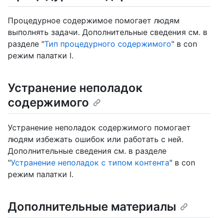
Процедурное содержимое помогает людям
выполнять задачи. Дополнительные сведения см. в
разделе "
Тип процедурного содержимого
" в con
режим палатки l.
Устранение неполадок
содержимого
Устранение неполадок содержимого помогает
людям избежать ошибок или работать с ней.
Дополнительные сведения см. в разделе
"
Устранение неполадок с типом контента
" в con
режим палатки l.
Дополнительные материалы