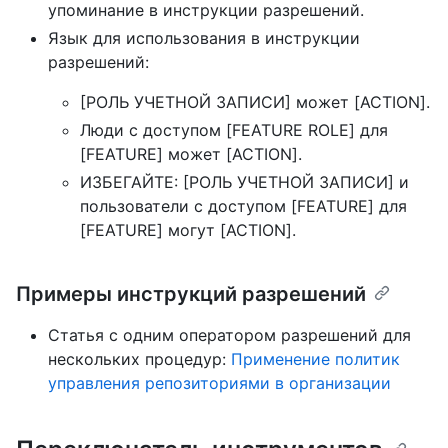
упоминание в инструкции разрешений.
Язык для использования в инструкции
разрешений:
[РОЛЬ УЧЕТНОЙ ЗАПИСИ] может [ACTION].
Люди с доступом [FEATURE ROLE] для
[FEATURE] может [ACTION].
ИЗБЕГАЙТЕ: [РОЛЬ УЧЕТНОЙ ЗАПИСИ] и
пользователи с доступом [FEATURE] для
[FEATURE] могут [ACTION].
Примеры инструкций разрешений
Статья с одним оператором разрешений для
нескольких процедур:
Применение политик
управления репозиториями в организации