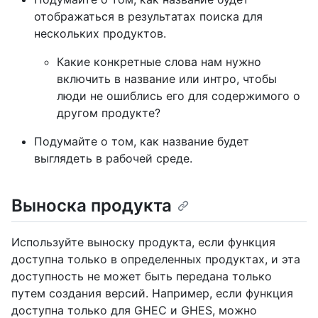
отображаться в результатах поиска для
нескольких продуктов.
Какие конкретные слова нам нужно
включить в название или интро, чтобы
люди не ошиблись его для содержимого о
другом продукте?
Подумайте о том, как название будет
выглядеть в рабочей среде.
Выноска продукта
Используйте выноску продукта, если функция
доступна только в определенных продуктах, и эта
доступность не может быть передана только
путем создания версий. Например, если функция
доступна только для GHEC и GHES, можно