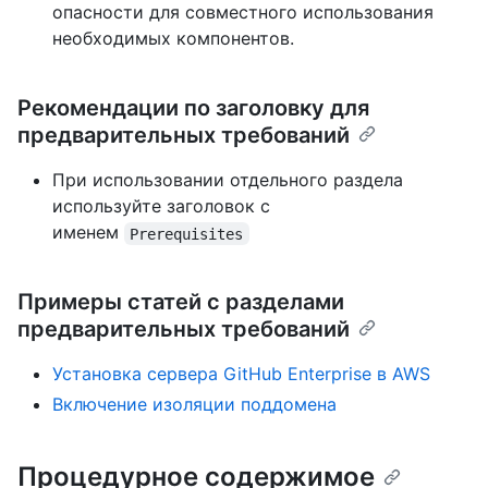
опасности для совместного использования
необходимых компонентов.
Рекомендации по заголовку для
предварительных требований
При использовании отдельного раздела
используйте заголовок с
именем
Prerequisites
Примеры статей с разделами
предварительных требований
Установка сервера GitHub Enterprise в AWS
Включение изоляции поддомена
Процедурное содержимое