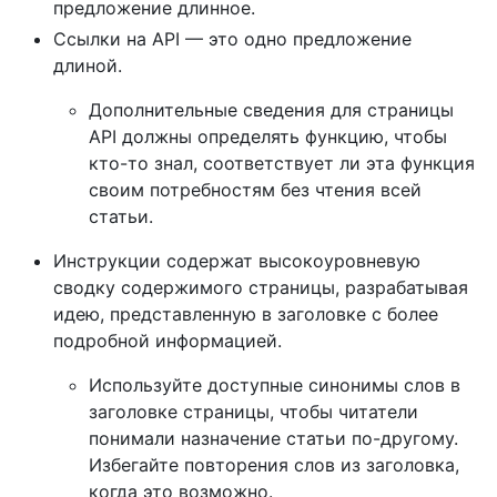
предложение длинное.
Ссылки на API — это одно предложение
длиной.
Дополнительные сведения для страницы
API должны определять функцию, чтобы
кто-то знал, соответствует ли эта функция
своим потребностям без чтения всей
статьи.
Инструкции содержат высокоуровневую
сводку содержимого страницы, разрабатывая
идею, представленную в заголовке с более
подробной информацией.
Используйте доступные синонимы слов в
заголовке страницы, чтобы читатели
понимали назначение статьи по-другому.
Избегайте повторения слов из заголовка,
когда это возможно.