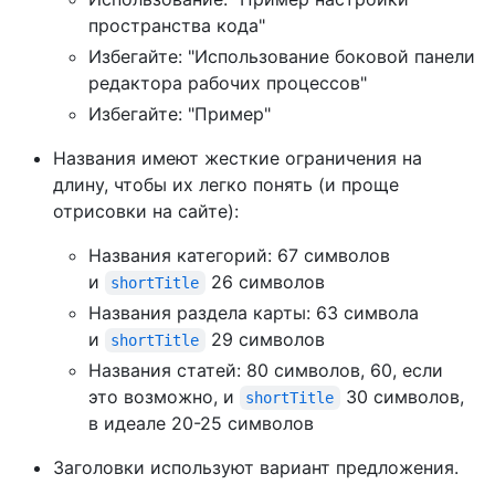
пространства кода"
Избегайте: "Использование боковой панели
редактора рабочих процессов"
Избегайте: "Пример"
Названия имеют жесткие ограничения на
длину, чтобы их легко понять (и проще
отрисовки на сайте):
Названия категорий: 67 символов
и
26 символов
shortTitle
Названия раздела карты: 63 символа
и
29 символов
shortTitle
Названия статей: 80 символов, 60, если
это возможно, и
30 символов,
shortTitle
в идеале 20-25 символов
Заголовки используют вариант предложения.