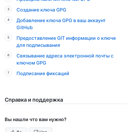
Создание ключа GPG
Добавление ключа GPG в ваш аккаунт
GitHub
Предоставление GIT информации о ключе
для подписывания
Связывание адреса электронной почты с
ключом GPG
Подписание фиксаций
Справка и поддержка
Вы нашли что вам нужно?