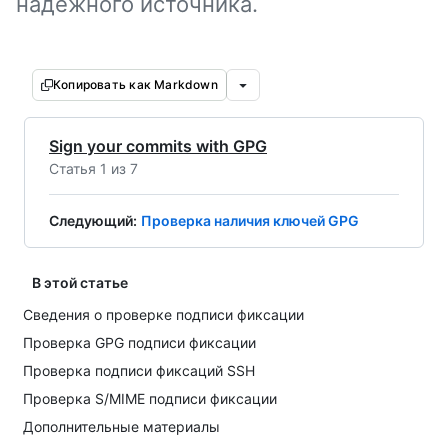
надёжного источника.
Копировать как Markdown
Sign your commits with GPG
Статья 1 из 7
Следующий
:
Проверка наличия ключей GPG
В этой статье
Сведения о проверке подписи фиксации
Проверка GPG подписи фиксации
Проверка подписи фиксаций SSH
Проверка S/MIME подписи фиксации
Дополнительные материалы