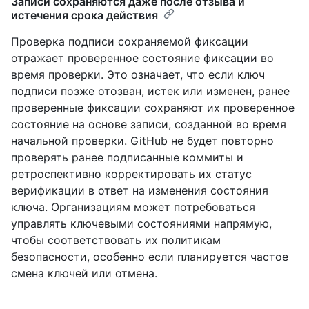
Записи сохраняются даже после отзыва и
истечения срока действия
Проверка подписи сохраняемой фиксации
отражает проверенное состояние фиксации во
время проверки. Это означает, что если ключ
подписи позже отозван, истек или изменен, ранее
проверенные фиксации сохраняют их проверенное
состояние на основе записи, созданной во время
начальной проверки. GitHub не будет повторно
проверять ранее подписанные коммиты и
ретроспективно корректировать их статус
верификации в ответ на изменения состояния
ключа. Организациям может потребоваться
управлять ключевыми состояниями напрямую,
чтобы соответствовать их политикам
безопасности, особенно если планируется частое
смена ключей или отмена.