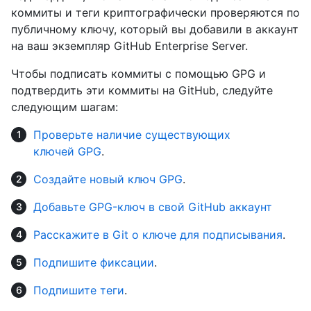
коммиты и теги криптографически проверяются по
публичному ключу, который вы добавили в аккаунт
на ваш экземпляр GitHub Enterprise Server.
Чтобы подписать коммиты с помощью GPG и
подтвердить эти коммиты на GitHub, следуйте
следующим шагам:
Проверьте наличие существующих
ключей GPG
.
Создайте новый ключ GPG
.
Добавьте GPG-ключ в свой GitHub аккаунт
Расскажите в Git о ключе для подписывания
.
Подпишите фиксации
.
Подпишите теги
.