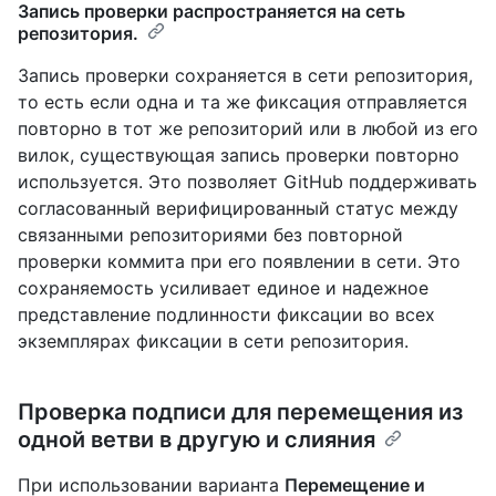
Запись проверки распространяется на сеть
репозитория.
Запись проверки сохраняется в сети репозитория,
то есть если одна и та же фиксация отправляется
повторно в тот же репозиторий или в любой из его
вилок, существующая запись проверки повторно
используется. Это позволяет GitHub поддерживать
согласованный верифицированный статус между
связанными репозиториями без повторной
проверки коммита при его появлении в сети. Это
сохраняемость усиливает единое и надежное
представление подлинности фиксации во всех
экземплярах фиксации в сети репозитория.
Проверка подписи для перемещения из
одной ветви в другую и слияния
При использовании варианта
Перемещение и