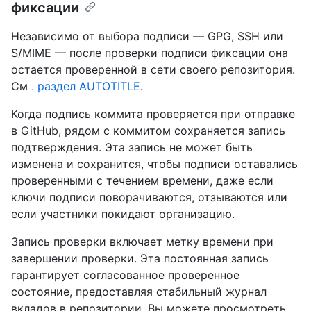
фиксации
Независимо от выбора подписи — GPG, SSH или
S/MIME — после проверки подписи фиксации она
остается проверенной в сети своего репозитория.
См
. раздел AUTOTITLE
.
Когда подпись коммита проверяется при отправке
в GitHub, рядом с коммитом сохраняется запись
подтверждения. Эта запись не может быть
изменена и сохранится, чтобы подписи оставались
проверенными с течением времени, даже если
ключи подписи поворачиваются, отзываются или
если участники покидают организацию.
Запись проверки включает метку времени при
завершении проверки. Эта постоянная запись
гарантирует согласованное проверенное
состояние, предоставляя стабильный журнал
вкладов в репозитории. Вы можете просмотреть