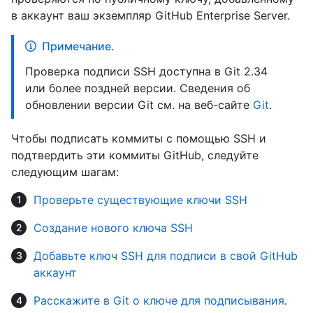
в аккаунт ваш экземпляр GitHub Enterprise Server.
Примечание.
Проверка подписи SSH доступна в Git 2.34
или более поздней версии. Сведения об
обновлении версии Git см. на веб-сайте
Git
.
Чтобы подписать коммиты с помощью SSH и
подтвердить эти коммиты GitHub, следуйте
следующим шагам:
Проверьте существующие ключи SSH
Создание нового ключа SSH
Добавьте ключ SSH для подписи в свой GitHub
аккаунт
Расскажите в Git о ключе для подписывания
.