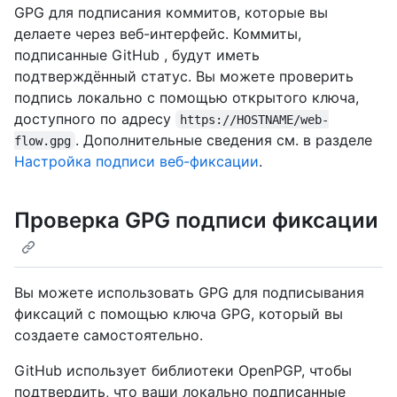
GPG для подписания коммитов, которые вы
делаете через веб-интерфейс. Коммиты,
подписанные GitHub , будут иметь
подтверждённый статус. Вы можете проверить
подпись локально с помощью открытого ключа,
доступного по адресу
https://HOSTNAME/web-
. Дополнительные сведения см. в разделе
flow.gpg
Настройка подписи веб-фиксации
.
Проверка GPG подписи фиксации
Вы можете использовать GPG для подписывания
фиксаций с помощью ключа GPG, который вы
создаете самостоятельно.
GitHub использует библиотеки OpenPGP, чтобы
подтвердить, что ваши локально подписанные