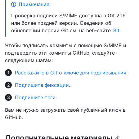
Примечание.
Проверка подписи S/MIME доступна в Git 2.19
или более поздней версии. Сведения об
обновлении версии Git см. на веб-сайте
Git
.
Чтобы подписать коммиты с помощью S/MIME и
подтвердить эти коммиты GitHub, следуйте
следующим шагам:
Расскажите в Git о ключе для подписывания
.
Подпишите фиксации
.
Подпишите теги
.
Вам не нужно загружать свой публичный ключ в
GitHub.
Дополнительные материалы