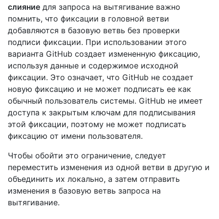
слияние
для запроса на вытягивание важно
помнить, что фиксации в головной ветви
добавляются в базовую ветвь без проверки
подписи фиксации. При использовании этого
варианта GitHub создает измененную фиксацию,
используя данные и содержимое исходной
фиксации. Это означает, что GitHub не создает
новую фиксацию и не может подписать ее как
обычный пользователь системы. GitHub не имеет
доступа к закрытым ключам для подписывания
этой фиксации, поэтому не может подписать
фиксацию от имени пользователя.
Чтобы обойти это ограничение, следует
переместить изменения из одной ветви в другую и
объединить их локально, а затем отправить
изменения в базовую ветвь запроса на
вытягивание.