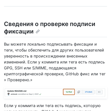
Сведения о проверке подписи
фиксации
Вы можете локально подписывать фиксации и
теги, чтобы обеспечить для других пользователей
уверенность в происхождении внесенных
изменений. Если у коммита или тега есть подпись
GPG, SSH или S/MIME, поддающаяся
криптографической проверке, GitHub фикс или тег
» Проверено.»
Если у коммита или тега есть подпись, которую