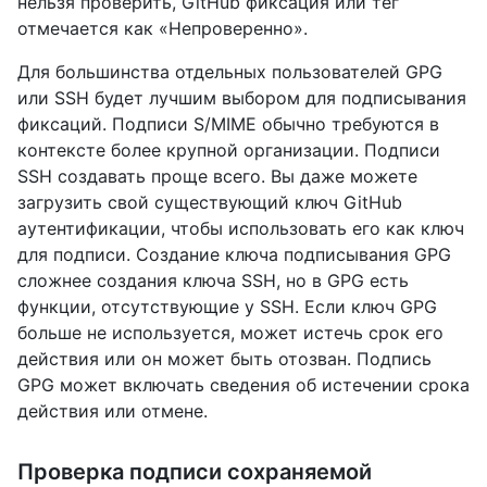
нельзя проверить, GitHub фиксация или тег
отмечается как «Непроверенно».
Для большинства отдельных пользователей GPG
или SSH будет лучшим выбором для подписывания
фиксаций. Подписи S/MIME обычно требуются в
контексте более крупной организации. Подписи
SSH создавать проще всего. Вы даже можете
загрузить свой существующий ключ GitHub
аутентификации, чтобы использовать его как ключ
для подписи. Создание ключа подписывания GPG
сложнее создания ключа SSH, но в GPG есть
функции, отсутствующие у SSH. Если ключ GPG
больше не используется, может истечь срок его
действия или он может быть отозван. Подпись
GPG может включать сведения об истечении срока
действия или отмене.
Проверка подписи сохраняемой