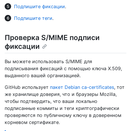
Подпишите фиксации
.
Подпишите теги
.
Проверка S/MIME подписи
фиксации
Вы можете использовать S/MIME для
подписывания фиксаций с помощью ключа X.509,
выданного вашей организацией.
GitHub использует
пакет Debian ca-certificates
, тот
же хранилище доверия, что и браузеры Mozilla,
чтобы подтвердить, что ваши локально
подписанные коммиты и теги криптографически
проверяются по публичному ключу в доверенном
корневом сертификате.