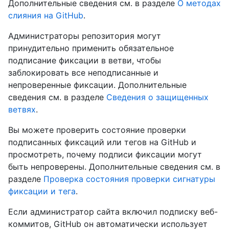
Дополнительные сведения см. в разделе
О методах
слияния на GitHub
.
Администраторы репозитория могут
принудительно применить обязательное
подписание фиксации в ветви, чтобы
заблокировать все неподписанные и
непроверенные фиксации. Дополнительные
сведения см. в разделе
Сведения о защищенных
ветвях
.
Вы можете проверить состояние проверки
подписанных фиксаций или тегов на GitHub и
просмотреть, почему подписи фиксации могут
быть непроверены. Дополнительные сведения см. в
разделе
Проверка состояния проверки сигнатуры
фиксации и тега
.
Если администратор сайта включил подписку веб-
коммитов, GitHub он автоматически использует