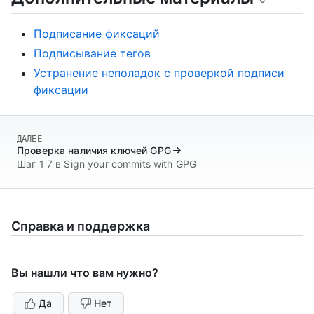
Подписание фиксаций
Подписывание тегов
Устранение неполадок с проверкой подписи
фиксации
ДАЛЕЕ
Проверка наличия ключей GPG
Шаг 1 7 в Sign your commits with GPG
Справка и поддержка
Вы нашли что вам нужно?
Да
Нет