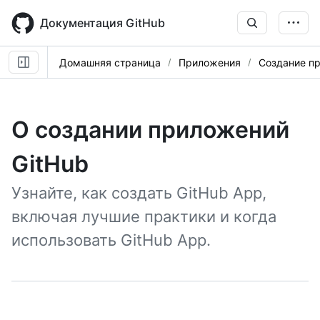
Skip
to
Документация GitHub
main
content
Домашняя страница
Приложения
Создание пр
О создании приложений
GitHub
Узнайте, как создать GitHub App,
включая лучшие практики и когда
использовать GitHub App.