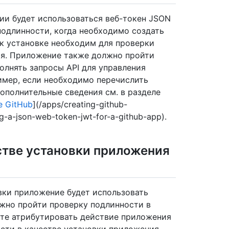
ии будет использоваться веб-токен JSON
одлинности, когда необходимо создать
 к установке необходим для проверки
ия. Приложение также должно пройти
олнять запросы API для управления
имер, если необходимо перечислить
Дополнительные сведения см. в разделе
е GitHub
](/apps/creating-github-
g-a-json-web-token-jwt-for-a-github-app).
стве установки приложения
вки приложение будет использовать
жно пройти проверку подлинности в
ите атрибутировать действие приложения