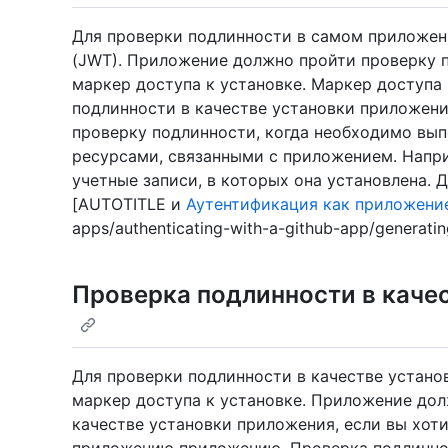
Для проверки подлинности в самом приложен
(JWT). Приложение должно пройти проверку п
маркер доступа к установке. Маркер доступа
подлинности в качестве установки приложен
проверку подлинности, когда необходимо вып
ресурсами, связанными с приложением. Напр
учетные записи, в которых она установлена. 
[AUTOTITLE и
Аутентификация как приложени
apps/authenticating-with-a-github-app/generatin
Проверка подлинности в каче
Для проверки подлинности в качестве устано
маркер доступа к установке. Приложение дол
качестве установки приложения, если вы хот