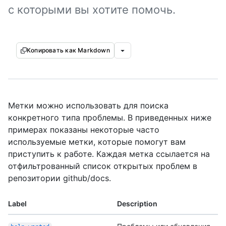
с которыми вы хотите помочь.
Копировать как Markdown
Метки можно использовать для поиска
конкретного типа проблемы. В приведенных ниже
примерах показаны некоторые часто
используемые метки, которые помогут вам
приступить к работе. Каждая метка ссылается на
отфильтрованный список открытых проблем в
репозитории github/docs.
Label
Description