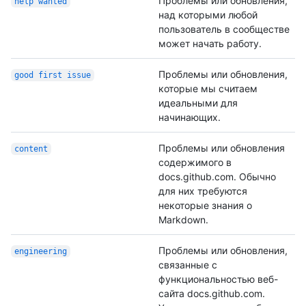
Проблемы или обновления,
help wanted
над которыми любой
пользователь в сообществе
может начать работу.
Проблемы или обновления,
good first issue
которые мы считаем
идеальными для
начинающих.
Проблемы или обновления
content
содержимого в
docs.github.com. Обычно
для них требуются
некоторые знания о
Markdown.
Проблемы или обновления,
engineering
связанные с
функциональностью веб-
сайта docs.github.com.