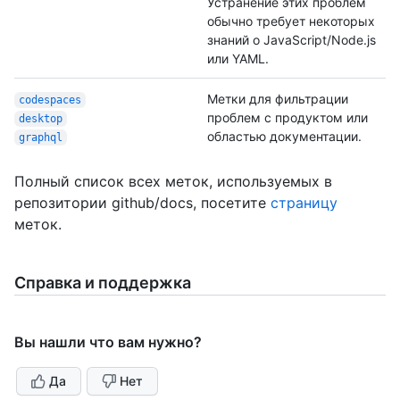
Устранение этих проблем
обычно требует некоторых
знаний о JavaScript/Node.js
или YAML.
Метки для фильтрации
codespaces
проблем с продуктом или
desktop
областью документации.
graphql
Полный список всех меток, используемых в
репозитории github/docs, посетите
страницу
меток.
Справка и поддержка
Вы нашли что вам нужно?
Да
Нет