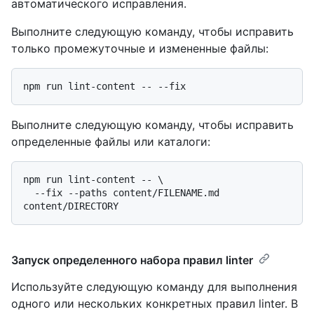
автоматического исправления.
Выполните следующую команду, чтобы исправить
только промежуточные и измененные файлы:
Выполните следующую команду, чтобы исправить
определенные файлы или каталоги:
npm run lint-content -- \

  --fix --paths content/FILENAME.md 
Запуск определенного набора правил linter
Используйте следующую команду для выполнения
одного или нескольких конкретных правил linter. В