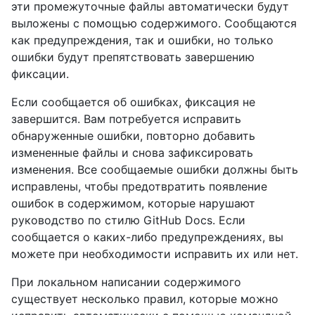
эти промежуточные файлы автоматически будут
выложены с помощью содержимого. Сообщаются
как предупреждения, так и ошибки, но только
ошибки будут препятствовать завершению
фиксации.
Если сообщается об ошибках, фиксация не
завершится. Вам потребуется исправить
обнаруженные ошибки, повторно добавить
измененные файлы и снова зафиксировать
изменения. Все сообщаемые ошибки должны быть
исправлены, чтобы предотвратить появление
ошибок в содержимом, которые нарушают
руководство по стилю GitHub Docs. Если
сообщается о каких-либо предупреждениях, вы
можете при необходимости исправить их или нет.
При локальном написании содержимого
существует несколько правил, которые можно