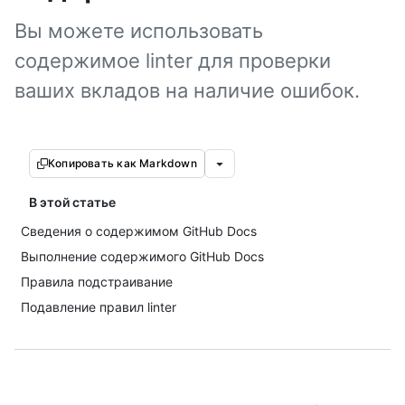
Вы можете использовать
содержимое linter для проверки
ваших вкладов на наличие ошибок.
Копировать как Markdown
В этой статье
Сведения о содержимом GitHub Docs
Выполнение содержимого GitHub Docs
Правила подстраивание
Подавление правил linter