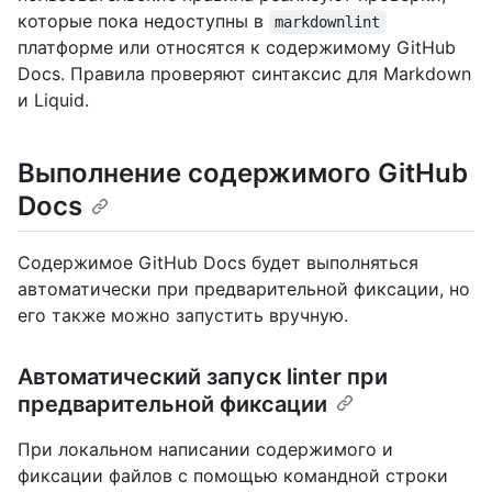
которые пока недоступны в
markdownlint
платформе или относятся к содержимому GitHub
Docs. Правила проверяют синтаксис для Markdown
и Liquid.
Выполнение содержимого GitHub
Docs
Содержимое GitHub Docs будет выполняться
автоматически при предварительной фиксации, но
его также можно запустить вручную.
Автоматический запуск linter при
предварительной фиксации
При локальном написании содержимого и
фиксации файлов с помощью командной строки