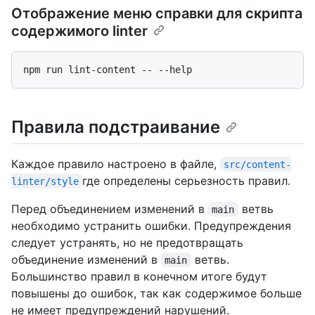
Отображение меню справки для скрипта
содержимого linter
Правила подстраивание
Каждое правило настроено в файле,
src/content-
где определены серьезность правил.
linter/style
Перед объединением изменений в
ветвь
main
необходимо устранить ошибки. Предупреждения
следует устранять, но не предотвращать
объединение изменений в
ветвь.
main
Большинство правил в конечном итоге будут
повышены до ошибок, так как содержимое больше
не имеет предупреждений нарушений.