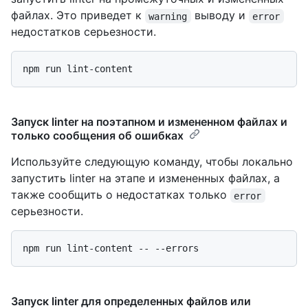
файлах. Это приведет к
выводу и
warning
error
недостатков серьезности.
Запуск linter на поэтапном и измененном файлах и
только сообщения об ошибках
Используйте следующую команду, чтобы локально
запустить linter на этапе и измененных файлах, а
также сообщить о недостатках только
error
серьезности.
Запуск linter для определенных файлов или