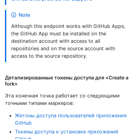
Note
Although this endpoint works with GitHub Apps,
the GitHub App must be installed on the
destination account with access to all
repositories and on the source account with
access to the source repository.
Детализированные токены доступа для «Create a
fork»
Эта конечная точка работает со следующими
точными типами маркеров
:
Жетоны доступа пользователей приложения
GitHub
Токены доступа к установке приложений