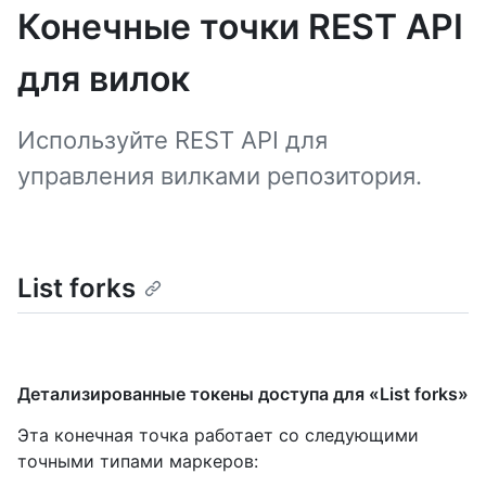
Конечные точки REST API
для вилок
Используйте REST API для
управления вилками репозитория.
List forks
Детализированные токены доступа для «List forks»
Эта конечная точка работает со следующими
точными типами маркеров
: