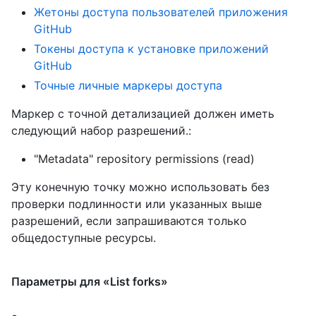
Жетоны доступа пользователей приложения
GitHub
Токены доступа к установке приложений
GitHub
Точные личные маркеры доступа
Маркер с точной детализацией должен иметь
следующий набор разрешений.:
"Metadata" repository permissions (read)
Эту конечную точку можно использовать без
проверки подлинности или указанных выше
разрешений, если запрашиваются только
общедоступные ресурсы.
Параметры для «List forks»