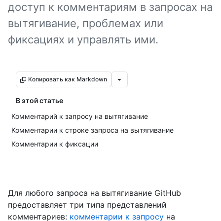
доступ к комментариям в запросах на
вытягивание, проблемах или
фиксациях и управлять ими.
Копировать как Markdown
В этой статье
Комментарий к запросу на вытягивание
Комментарии к строке запроса на вытягивание
Комментарии к фиксации
Для любого запроса на вытягивание GitHub
предоставляет три типа представлений
комментариев:
комментарии к запросу
на