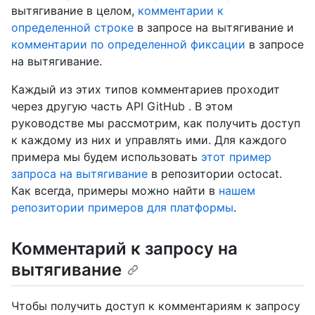
вытягивание в целом,
комментарии к
определенной строке
в запросе на вытягивание и
комментарии по определенной фиксации
в запросе
на вытягивание.
Каждый из этих типов комментариев проходит
через другую часть API GitHub . В этом
руководстве мы рассмотрим, как получить доступ
к каждому из них и управлять ими. Для каждого
примера мы будем использовать
этот пример
запроса на вытягивание
в репозитории octocat.
Как всегда, примеры можно найти в
нашем
репозитории примеров для платформы
.
Комментарий к запросу на
вытягивание
Чтобы получить доступ к комментариям к запросу