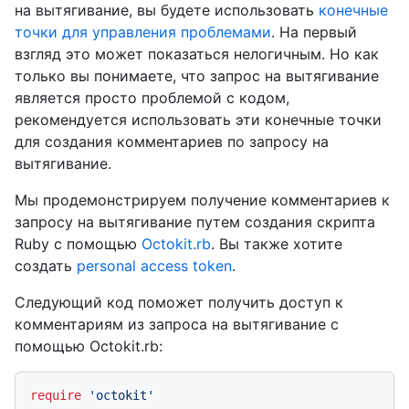
на вытягивание, вы будете использовать
конечные
точки для управления проблемами
. На первый
взгляд это может показаться нелогичным. Но как
только вы понимаете, что запрос на вытягивание
является просто проблемой с кодом,
рекомендуется использовать эти конечные точки
для создания комментариев по запросу на
вытягивание.
Мы продемонстрируем получение комментариев к
запросу на вытягивание путем создания скрипта
Ruby с помощью
Octokit.rb
. Вы также хотите
создать
personal access token
.
Следующий код поможет получить доступ к
комментариям из запроса на вытягивание с
помощью Octokit.rb:
require
'octokit'