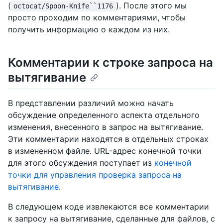
(
). После этого мы
octocat/Spoon-Knife``1176
просто проходим по комментариями, чтобы
получить информацию о каждом из них.
Комментарии к строке запроса на
вытягивание
В представлении различий можно начать
обсуждение определенного аспекта отдельного
изменения, внесенного в запрос на вытягивание.
Эти комментарии находятся в отдельных строках
в измененном файле. URL-адрес конечной точки
для этого обсуждения поступает из
конечной
точки для управления проверка запроса на
вытягивание
.
В следующем коде извлекаются все комментарии
к запросу на вытягивание, сделанные для файлов, с