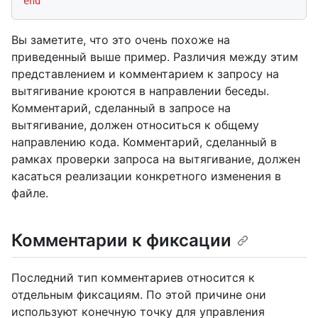
end
Вы заметите, что это очень похоже на
приведенный выше пример. Различия между этим
представлением и комментарием к запросу на
вытягивание кроются в направлении беседы.
Комментарий, сделанный в запросе на
вытягивание, должен относиться к общему
направлению кода. Комментарий, сделанный в
рамках проверки запроса на вытягивание, должен
касаться реализации конкретного изменения в
файле.
Комментарии к фиксации
Последний тип комментариев относится к
отдельным фиксациям. По этой причине они
используют конечную точку для управления