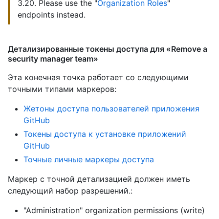
3.20. Please use the "
Organization Roles
"
endpoints instead.
Детализированные токены доступа для «Remove a
security manager team»
Эта конечная точка работает со следующими
точными типами маркеров
:
Жетоны доступа пользователей приложения
GitHub
Токены доступа к установке приложений
GitHub
Точные личные маркеры доступа
Маркер с точной детализацией должен иметь
следующий набор разрешений.:
"Administration" organization permissions (write)