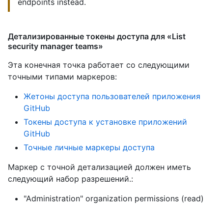
endpoints instead.
Детализированные токены доступа для «List
security manager teams»
Эта конечная точка работает со следующими
точными типами маркеров
:
Жетоны доступа пользователей приложения
GitHub
Токены доступа к установке приложений
GitHub
Точные личные маркеры доступа
Маркер с точной детализацией должен иметь
следующий набор разрешений.:
"Administration" organization permissions (read)