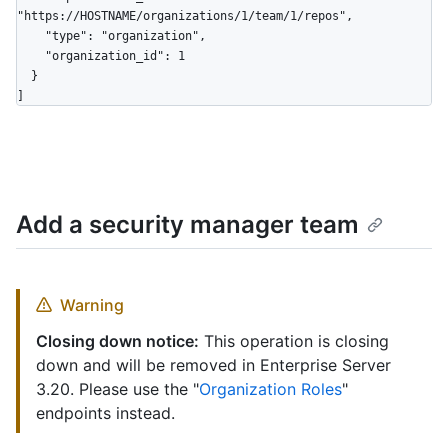
"https://HOSTNAME/organizations/1/team/1/repos",

    "type": "organization",

    "organization_id": 1

  }

]
Add a security manager team
Warning
Closing down notice:
This operation is closing
down and will be removed in Enterprise Server
3.20. Please use the "
Organization Roles
"
endpoints instead.