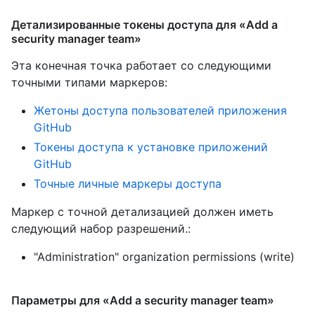
Детализированные токены доступа для «Add a
security manager team»
Эта конечная точка работает со следующими
точными типами маркеров
:
Жетоны доступа пользователей приложения
GitHub
Токены доступа к установке приложений
GitHub
Точные личные маркеры доступа
Маркер с точной детализацией должен иметь
следующий набор разрешений.:
"Administration" organization permissions (write)
Параметры для «Add a security manager team»