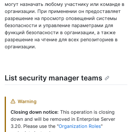
могут назначать любому участнику или команде в
организации. При применении он предоставляет
разрешение на просмотр оповещений системы
безопасности и управление параметрами для
функций безопасности в организации, а также
разрешение на чтение для всех репозиториев в
организации.
List security manager teams
Warning
Closing down notice:
This operation is closing
down and will be removed in Enterprise Server
3.20. Please use the "
Organization Roles
"