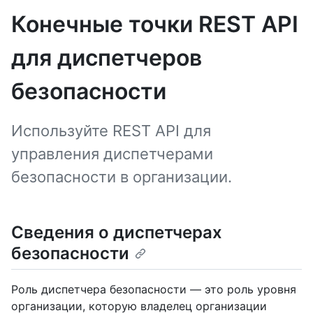
Конечные точки REST API
для диспетчеров
безопасности
Используйте REST API для
управления диспетчерами
безопасности в организации.
Сведения о диспетчерах
безопасности
Роль диспетчера безопасности — это роль уровня
организации, которую владелец организации