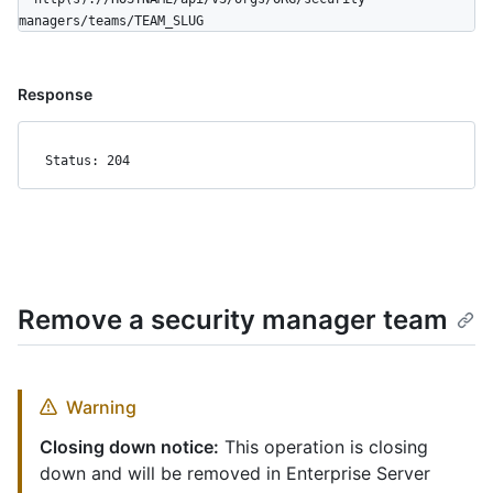
managers/teams/TEAM_SLUG
Response
Status: 204
Remove a security manager team
Warning
Closing down notice:
This operation is closing
down and will be removed in Enterprise Server