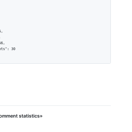
mment statistics»