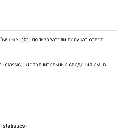
Обычные
пользователи получат ответ.
404
(classic). Дополнительные сведения см. в
 statistics»