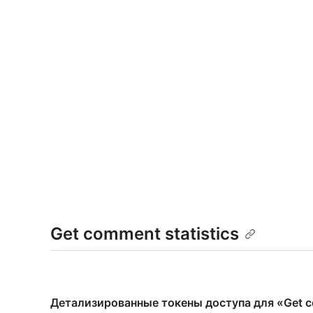
Get comment statistics
Детализированные токены доступа для «Get co