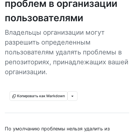
проблем в организации
пользователями
Владельцы организации могут
разрешить определенным
пользователям удалять проблемы в
репозиториях, принадлежащих вашей
организации.
Копировать как Markdown
По умолчанию проблемы нельзя удалить из