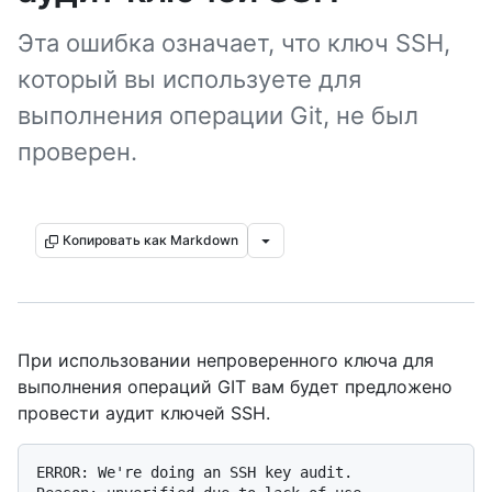
Эта ошибка означает, что ключ SSH,
который вы используете для
выполнения операции Git, не был
проверен.
Копировать как Markdown
При использовании непроверенного ключа для
выполнения операций GIT вам будет предложено
провести аудит ключей SSH.
ERROR: We're doing an SSH key audit.
