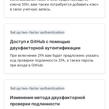
ключа SSH, вам также потребуется добавить ключ
в свою учетную запись.
Set up two-factor authentication
Доступ к GitHub с помощью
двухфакторной аутентификации
При включении 2FA вам будет предложено указать
код проверки подлинности 2FA, а также пароль
при входе в GitHub.
Set up two-factor authentication
Изменение метода двухфакторной
проверки подлинности