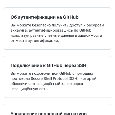
Об аутентификации на GitHub
Вы можете безопасно получить доступ к ресурсам
аккаунта, аутентифицировавшись по GitHub,
используя разные учетные данные в зависимости
от места аутентификации.
Подключение к GitHub через SSH
Вы можете подключиться GitHub с помощью
протокола Secure Shell Protocol (SSH), который
обеспечивает защищённый канал через
незащищённую сеть.
Управление проверкой сигнатуры