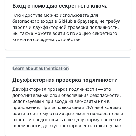
Вход с помощью секретного ключа
Ключ доступа можно использовать для
безопасного входа в GitHub в браузере, не требуя
пароля и двухфакторной проверки подлинности.
Вы также можете войти с помощью секретного
ключа на соседнем устройстве.
Learn about authentication
Двухфакторная проверка подлинности
Двухфакторная проверка подлинности — это
дополнительный слой обеспечения безопасности,
используемый при входе на веб-сайты или в
приложения. При использовании 2FA необходимо
войти в систему с помощью имени пользователя и
пароля и предоставить еще одну форму проверки
подлинности, доступ к которой есть только у вас.