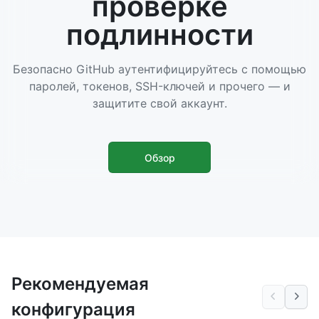
проверке
подлинности
Безопасно GitHub аутентифицируйтесь с помощью
паролей, токенов, SSH-ключей и прочего — и
защитите свой аккаунт.
Обзор
Рекомендуемая
конфигурация