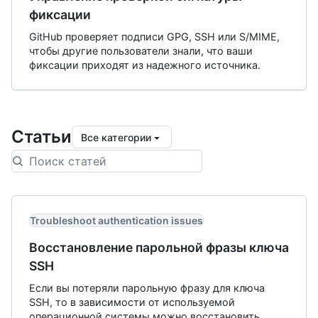
фиксации
GitHub проверяет подписи GPG, SSH или S/MIME,
чтобы другие пользователи знали, что ваши
фиксации приходят из надежного источника.
Статьи
Все категории
Troubleshoot authentication issues
Восстановление парольной фразы ключа
SSH
Если вы потеряли парольную фразу для ключа
SSH, то в зависимости от используемой
операционной системы можно восстановить