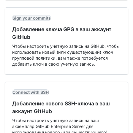
Sign your commits
Добавление ключа GPG в ваш аккаунт
GitHub
Чтобы настроить учетную запись на GitHub, чтобы
использовать новый (или существующий) ключ
групповой политики, вам также потребуется
добавить ключ в свою учетную запись.
Connect with SSH
Добавление нового SSH-ключа в ваш
аккаунт GitHub
Чтобы настроить учетную запись на ваш
экземпляр GitHub Enterprise Server для
использования нового (или существующего)