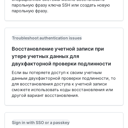
парольную фразу ключа SSH или создать новую
парольную фразу.
Troubleshoot authentication issues
Восстановление учетной записи при
утере учетных данных для
двухфакторной проверки подлинности
Если вы потеряете доступ к своим учетным
данным двухфакторной проверки подлинности, то
для восстановления доступа к учетной записи
сможете использовать коды восстановления или
другой вариант восстановления.
Sign in with SSO or a passkey