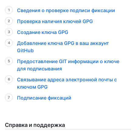
Сведения о проверке подписи фиксации
Проверка наличия ключей GPG
Создание ключа GPG
Добавление ключа GPG в ваш аккаунт
GitHub
Предоставление GIT информации о ключе
для подписывания
Связывание адреса электронной почты с
ключом GPG
Подписание фиксаций
Справка и поддержка