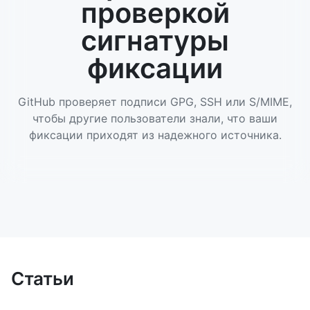
проверкой
сигнатуры
фиксации
GitHub проверяет подписи GPG, SSH или S/MIME,
чтобы другие пользователи знали, что ваши
фиксации приходят из надежного источника.
Статьи