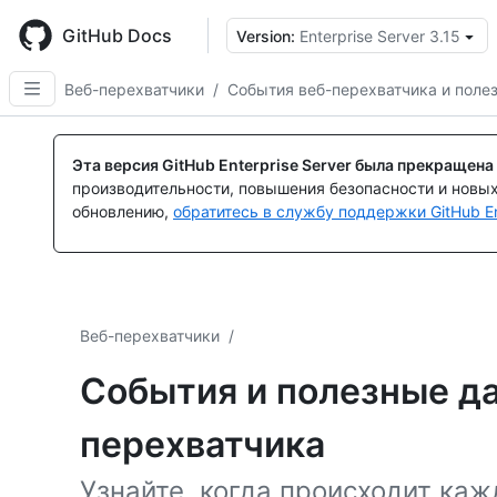
Skip
to
GitHub Docs
Version:
Enterprise Server 3.15
main
content
Веб-перехватчики
/
События веб-перехватчика и поле
Имя., Тип,
Имя., Тип,
Имя., Тип,
Имя., Тип,
Имя., Тип,
Имя., Тип,
Имя., Тип,
Имя., Тип,
Имя., Тип,
Имя., Тип,
Имя., Тип,
Имя., Тип,
Имя., Тип,
Имя., Тип,
Имя., Тип,
Имя., Тип,
Имя., Тип,
Имя., Тип,
Имя., Тип,
Имя., Тип,
Имя., Тип,
Имя., Тип,
Имя., Тип,
Имя., Тип,
Имя., Тип,
Имя., Тип,
Имя., Тип,
Имя., Тип,
Имя., Тип,
Имя., Тип,
Имя., Тип,
Имя., Тип,
Имя., Тип,
Имя., Тип,
Имя., Тип,
Имя., Тип,
Имя., Тип,
Имя., Тип,
Имя., Тип,
Имя., Тип,
Имя., Тип,
Имя., Тип,
Имя., Тип,
Имя., Тип,
Имя., Тип,
Имя., Тип,
Имя., Тип,
Имя., Тип,
Имя., Тип,
Имя., Тип,
Имя., Тип,
Имя., Тип,
Имя., Тип,
Имя., Тип,
Имя., Тип,
Имя., Тип,
Имя., Тип,
Имя., Тип,
Имя., Тип,
Имя., Тип,
Имя., Тип,
Имя., Тип,
Имя., Тип,
Имя., Тип,
Имя., Тип,
Имя., Тип,
Имя., Тип,
Имя., Тип,
Имя., Тип,
Имя., Тип,
Description
Description
Description
Description
Description
Description
Description
Description
Description
Description
Description
Description
Description
Description
Description
Description
Description
Description
Description
Description
Description
Description
Description
Description
Description
Description
Description
Description
Description
Description
Description
Description
Description
Description
Description
Description
Description
Description
Description
Description
Description
Description
Description
Description
Description
Description
Description
Description
Description
Description
Description
Description
Description
Description
Description
Description
Description
Description
Description
Description
Description
Description
Description
Description
Description
Description
Description
Description
Description
Description
Эта версия GitHub Enterprise Server была прекращена
производительности, повышения безопасности и новы
обновлению,
обратитесь в службу поддержки GitHub En
Веб-перехватчики
/
События и полезные д
перехватчика
Узнайте, когда происходит каж