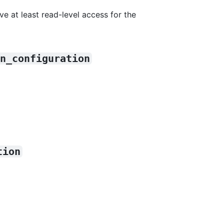
e at least read-level access for the
n_configuration
tion