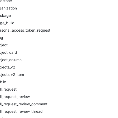
lestone
ganization
ckage
ge_build
rsonal_access_token_request
ng
oject
oject_card
oject_column
ojects_v2
ojects_v2_item
blic
ll_request
ll_request_review
ll_request_review_comment
ll_request_review_thread