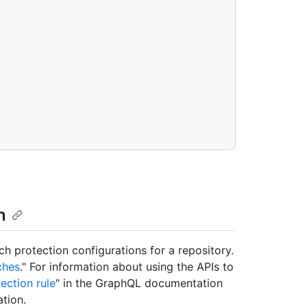
n
h protection configurations for a repository.
ches
." For information about using the APIs to
ection rule
" in the GraphQL documentation
tion.