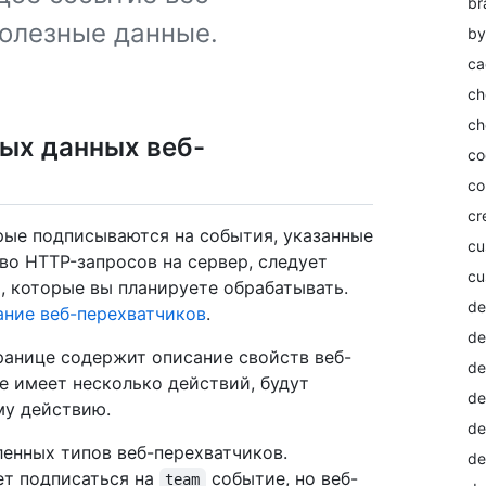
br
полезные данные.
by
ca
ch
ch
ных данных веб-
co
co
cr
рые подписываются на события, указанные
cu
во HTTP-запросов на сервер, следует
cu
, которые вы планируете обрабатывать.
de
ание веб-перехватчиков
.
de
ранице содержит описание свойств веб-
de
е имеет несколько действий, будут
de
му действию.
de
енных типов веб-перехватчиков.
de
ет подписаться на
событие, но веб-
team