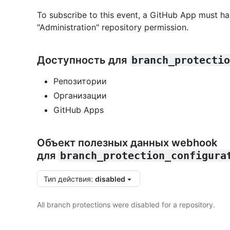
To subscribe to this event, a GitHub App must hav
"Administration" repository permission.
Доступность для
branch_protectio
Репозитории
Организации
GitHub Apps
Объект полезных данных webhook
для
branch_protection_configura
Тип действия
:
disabled
All branch protections were disabled for a repository.