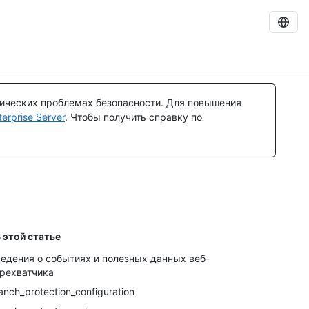
тических проблемах безопасности. Для повышения
rprise Server
. Чтобы получить справку по
 этой статье
едения о событиях и полезных данных веб-
рехватчика
anch_protection_configuration