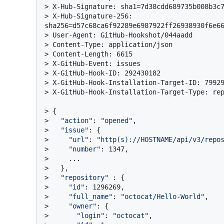
> 
X-Hub-Signature: sha1=7d38cdd689735b008b3c
> 
X-Hub-Signature-256: 
sha256=d57c68ca6f92289e6987922ff26938930f6e6
> 
User-Agent: GitHub-Hookshot/044aadd
> 
Content-Type: application/json
> 
Content-Length: 6615
> 
X-GitHub-Event: issues
> 
X-GitHub-Hook-ID: 292430182
> 
X-GitHub-Hook-Installation-Target-ID: 7992
> 
X-GitHub-Hook-Installation-Target-Type: re
> 
{
> 
"action"
: 
"opened"
,
> 
"issue"
: {
> 
"url"
: 
"http(s)://HOSTNAME/api/v3/repo
> 
"number"
: 1347,
> 
    ...
> 
  },
> 
"repository"
 : {
> 
"id"
: 1296269,
> 
"full_name"
: 
"octocat/Hello-World"
,
> 
"owner"
: {
> 
"login"
: 
"octocat"
,