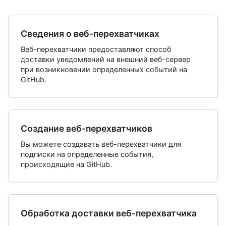
Сведения о веб-перехватчиках
Веб-перехватчики предоставляют способ
доставки уведомлений на внешний веб-сервер
при возникновении определенных событий на
GitHub.
Создание веб-перехватчиков
Вы можете создавать веб-перехватчики для
подписки на определенные события,
происходящие на GitHub.
Обработка доставки веб-перехватчика