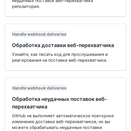
неудачных поставок веб-перехватчика
репозитория.
Handle webhook deliveries
Обработка доставки веб-перехватчика
Узнайте, как писать код для прослушивания и
реагирования на поставки веб-перехватчика.
Handle webhook deliveries
Обработка неудачных поставок веб-
перехватчика
GitHub не выполняет автоматическое повторное
изменение доставки веб-перехватчиков, но вы
можете обрабатывать неудачные поставки