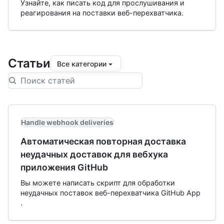
Узнайте, как писать код для прослушивания и
реагирования на поставки веб-перехватчика.
Статьи
Все категории
Handle webhook deliveries
Автоматическая повторная доставка
неудачных доставок для вебхука
приложения GitHub
Вы можете написать скрипт для обработки
неудачных поставок веб-перехватчика GitHub App
.