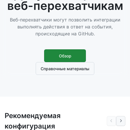
веб-перехватчикам
Веб-перехватчики могут позволить интеграции
выполнять действия в ответ на события,
происходящие на GitHub.
Обзор
Справочные материалы
Рекомендуемая
конфигурация