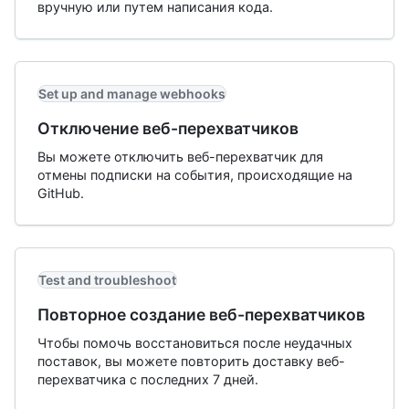
вручную или путем написания кода.
Set up and manage webhooks
Отключение веб-перехватчиков
Вы можете отключить веб-перехватчик для
отмены подписки на события, происходящие на
GitHub.
Test and troubleshoot
Повторное создание веб-перехватчиков
Чтобы помочь восстановиться после неудачных
поставок, вы можете повторить доставку веб-
перехватчика с последних 7 дней.