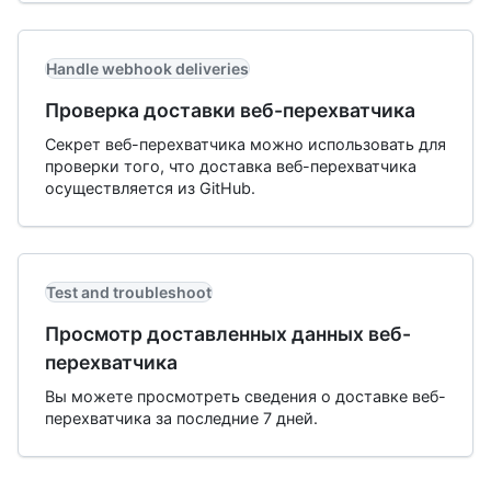
Handle webhook deliveries
Проверка доставки веб-перехватчика
Секрет веб-перехватчика можно использовать для
проверки того, что доставка веб-перехватчика
осуществляется из GitHub.
Test and troubleshoot
Просмотр доставленных данных веб-
перехватчика
Вы можете просмотреть сведения о доставке веб-
перехватчика за последние 7 дней.