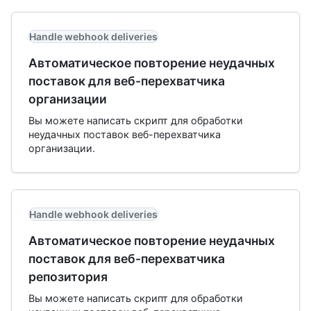
Handle webhook deliveries
Автоматическое повторение неудачных
поставок для веб-перехватчика
организации
Вы можете написать скрипт для обработки
неудачных поставок веб-перехватчика
организации.
Handle webhook deliveries
Автоматическое повторение неудачных
поставок для веб-перехватчика
репозитория
Вы можете написать скрипт для обработки