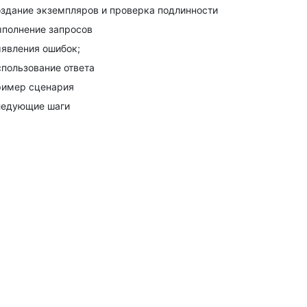
здание экземпляров и проверка подлинности
полнение запросов
явления ошибок;
пользование ответа
имер сценария
едующие шаги