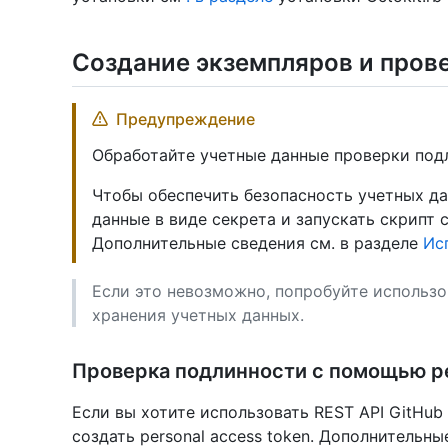
Создание экземпляров и пров
Предупреждение
Обработайте учетные данные проверки подл
Чтобы обеспечить безопасность учетных да
данные в виде секрета и запускать скрипт 
Дополнительные сведения см. в разделе
Ис
Если это невозможно, попробуйте использо
хранения учетных данных.
Проверка подлинности с помощью pe
Если вы хотите использовать REST API GitHub
создать personal access token. Дополнительны