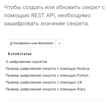
Чтобы создать или обновить секрет с
помощью REST API, необходимо
зашифровать значение секрета.
Копировать как Markdown
В этой статье
О шифровании секретов
Пример шифрования секрета с помощью Node.js
Пример шифрования секрета с помощью Python
Пример шифрования секрета с помощью C#
Пример шифрования секрета с помощью Ruby