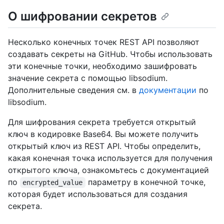
О шифровании секретов
Несколько конечных точек REST API позволяют
создавать секреты на GitHub. Чтобы использовать
эти конечные точки, необходимо зашифровать
значение секрета с помощью libsodium.
Дополнительные сведения см. в
документации
по
libsodium.
Для шифрования секрета требуется открытый
ключ в кодировке Base64. Вы можете получить
открытый ключ из REST API. Чтобы определить,
какая конечная точка используется для получения
открытого ключа, ознакомьтесь с документацией
по
параметру в конечной точке,
encrypted_value
которая будет использоваться для создания
секрета.