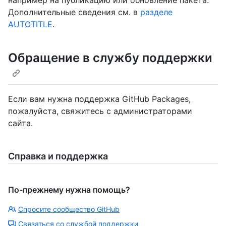
Дополнительные сведения см. в
разделе
AUTOTITLE
.
Обращение в службу поддержки
Если вам нужна поддержка GitHub Packages,
пожалуйста, свяжитесь с администраторами
сайта.
Справка и поддержка
По-прежнему нужна помощь?
Спросите сообщество GitHub
Связаться со службой поддержки