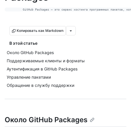
Копировать как Markdown
В этой статье
Около GitHub Packages
Поддерживаемые клиенты и форматы
Аутентификация в GitHub Packages
Управление пакетами
Обращение в службу поддержки
Около GitHub Packages