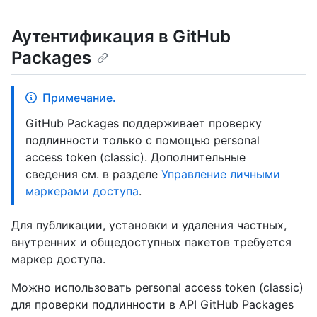
Аутентификация в GitHub
Packages
Примечание.
GitHub Packages поддерживает проверку
подлинности только с помощью personal
access token (classic). Дополнительные
сведения см. в разделе
Управление личными
маркерами доступа
.
Для публикации, установки и удаления частных,
внутренних и общедоступных пакетов требуется
маркер доступа.
Можно использовать personal access token (classic)
для проверки подлинности в API GitHub Packages