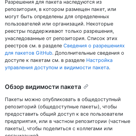
Разрешения для пакета наследуются из
репозитория, в котором размещен пакет, или
могут быть определены для определенных
пользователей или организаций. Некоторые
реестры поддерживают только разрешения,
унаследованные от репозитория. Список этих
реестров см. в разделе
Сведения о разрешениях
для пакетов GitHub
. Дополнительные сведения о
доступе к пакетам см. в разделе
Настройка
управления доступом и видимости пакета
.
Обзор видимости пакета
Пакеты можно опубликовать в общедоступный
репозиторий (общедоступные пакеты), чтобы
предоставить общий доступ к все пользователи
предприятия, или в частном репозитории (частные
пакеты), чтобы поделиться с коллегами или
организацией.