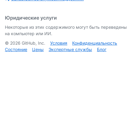
Юридические услуги
Некоторые из этих содержимого могут быть переведены
на компьютер или ИИ.
©
2026
GitHub, Inc.
Условия
Конфиденциальность
Состояние
Цены
Экспертные службы
Блог