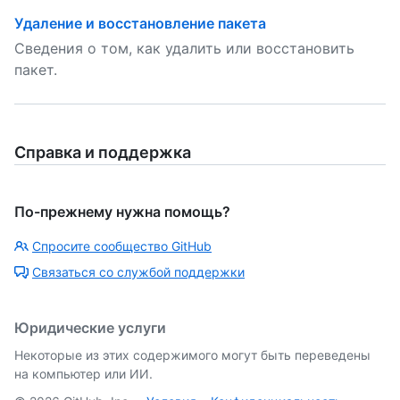
Удаление и восстановление пакета
Сведения о том, как удалить или восстановить
пакет.
Справка и поддержка
По-прежнему нужна помощь?
Спросите сообщество GitHub
Связаться со службой поддержки
Юридические услуги
Некоторые из этих содержимого могут быть переведены
на компьютер или ИИ.