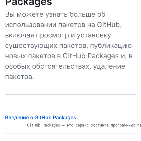
Packages
Вы можете узнать больше об
использовании пакетов на GitHub,
включая просмотр и установку
существующих пакетов, публикацию
новых пакетов в GitHub Packages и, в
особых обстоятельствах, удаление
пакетов.
Введение в GitHub Packages