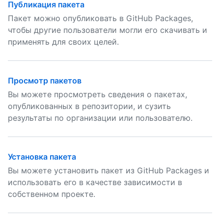
Публикация пакета
Пакет можно опубликовать в GitHub Packages,
чтобы другие пользователи могли его скачивать и
применять для своих целей.
Просмотр пакетов
Вы можете просмотреть сведения о пакетах,
опубликованных в репозитории, и сузить
результаты по организации или пользователю.
Установка пакета
Вы можете установить пакет из GitHub Packages и
использовать его в качестве зависимости в
собственном проекте.