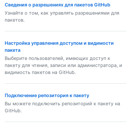
Сведения о разрешениях для пакетов GitHub
Узнайте о том, как управлять разрешениями для
пакетов.
Настройка управления доступом и видимости
пакета
Выберите пользователей, имеющих доступ к
пакету для чтения, записи или администратора, и
видимость пакетов на GitHub.
Подключение репозитория к пакету
Вы можете подключить репозиторий к пакету на
GitHub.