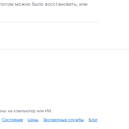
потом можно было восстановить, или
ены на компьютер или ИИ.
Состояние
Цены
Экспертные службы
Блог