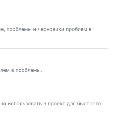
ие, проблемы и черновики проблем в
блем в проблемы.
но использовать в проект для быстрого