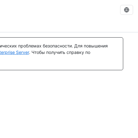
тических проблемах безопасности. Для повышения
rprise Server
. Чтобы получить справку по