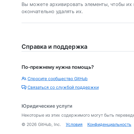
Вы можете архивировать элементы, чтобы их 
окончательно удалять их.
Справка и поддержка
По-прежнему нужна помощь?
Спросите сообщество GitHub
Связаться со службой поддержки
Юридические услуги
Некоторые из этих содержимого могут быть перевед
©
2026
GitHub, Inc.
Условия
Конфиденциальность