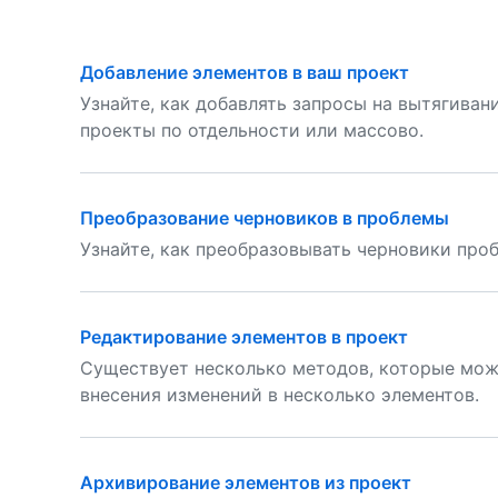
Добавление элементов в ваш проект
Узнайте, как добавлять запросы на вытягиван
проекты по отдельности или массово.
Преобразование черновиков в проблемы
Узнайте, как преобразовывать черновики про
Редактирование элементов в проект
Существует несколько методов, которые мож
внесения изменений в несколько элементов.
Архивирование элементов из проект