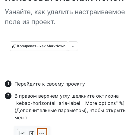
Узнайте, как удалить настраиваемое
поле из проект.
Копировать как Markdown
Перейдите к своему проекту
В правом верхнем углу щелкните октикона
"kebab-horizontal" aria-label="More options" %}
(Дополнительные параметры), чтобы открыть
меню.