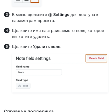
В меню щелкните
Settings
для доступа к
параметрам проекта.
Щелкните имя настраиваемого поля, которое
вы хотите удалить.
Щелкните
Удалить поле
.
Справка и поддержка