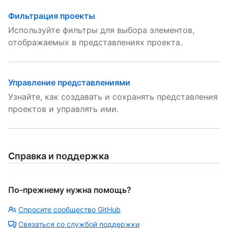
Фильтрация проекты
Используйте фильтры для выбора элементов,
отображаемых в представлениях проекта.
Управление представлениями
Узнайте, как создавать и сохранять представления
проектов и управлять ими.
Справка и поддержка
По-прежнему нужна помощь?
Спросите сообщество GitHub
Связаться со службой поддержки