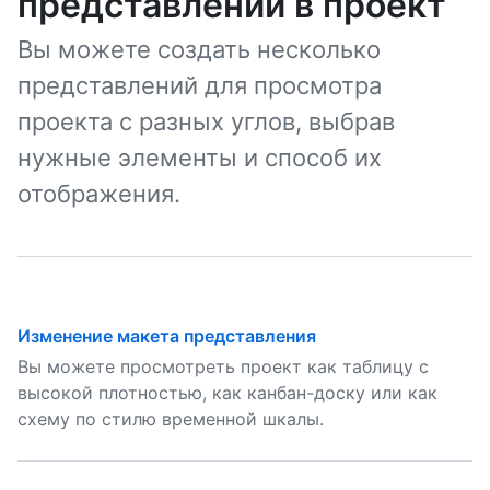
представлений в проект
Вы можете создать несколько
представлений для просмотра
проекта с разных углов, выбрав
нужные элементы и способ их
отображения.
Изменение макета представления
Вы можете просмотреть проект как таблицу с
высокой плотностью, как канбан-доску или как
схему по стилю временной шкалы.