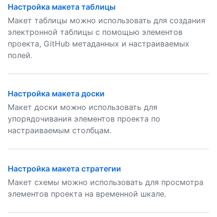
Настройка макета таблицы
Макет таблицы можно использовать для создания
электронной таблицы с помощью элементов
проекта, GitHub метаданных и настраиваемых
полей.
Настройка макета доски
Макет доски можно использовать для
упорядочивания элементов проекта по
настраиваемым столбцам.
Настройка макета стратегии
Макет схемы можно использовать для просмотра
элементов проекта на временной шкале.