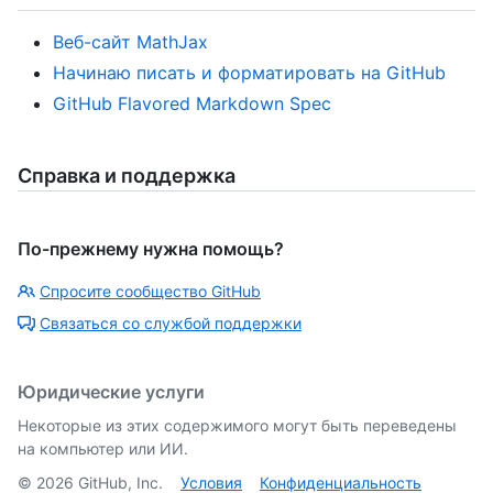
Веб-сайт MathJax
Начинаю писать и форматировать на GitHub
GitHub Flavored Markdown Spec
Справка и поддержка
По-прежнему нужна помощь?
Спросите сообщество GitHub
Связаться со службой поддержки
Юридические услуги
Некоторые из этих содержимого могут быть переведены
на компьютер или ИИ.
©
2026
GitHub, Inc.
Условия
Конфиденциальность