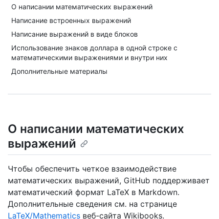
О написании математических выражений
Написание встроенных выражений
Написание выражений в виде блоков
Использование знаков доллара в одной строке с
математическими выражениями и внутри них
Дополнительные материалы
О написании математических
выражений
Чтобы обеспечить четкое взаимодействие
математических выражений, GitHub поддерживает
математический формат LaTeX в Markdown.
Дополнительные сведения см. на странице
LaTeX/Mathematics
веб-сайта Wikibooks.