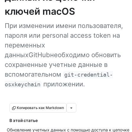
ключей macOS
При изменении имени пользователя,
пароля или personal access token на
переменных
данныхGitHubнеобходимо обновить
сохраненные учетные данные в
вспомогательном
git-credential-
приложении.
osxkeychain
Копировать как Markdown
В этой статье
Обновление учетных данных с помощью доступа к цепочке