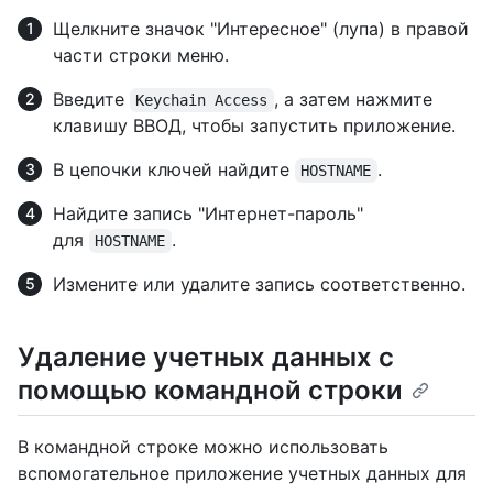
Щелкните значок "Интересное" (лупа) в правой
части строки меню.
Введите
, а затем нажмите
Keychain Access
клавишу ВВОД, чтобы запустить приложение.
В цепочки ключей найдите
.
HOSTNAME
Найдите запись "Интернет-пароль"
для
.
HOSTNAME
Измените или удалите запись соответственно.
Удаление учетных данных с
помощью командной строки
В командной строке можно использовать
вспомогательное приложение учетных данных для