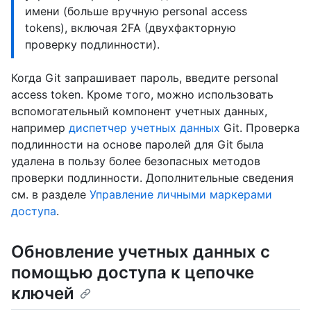
имени (больше вручную personal access
tokens), включая 2FA (двухфакторную
проверку подлинности).
Когда Git запрашивает пароль, введите personal
access token. Кроме того, можно использовать
вспомогательный компонент учетных данных,
например
диспетчер учетных данных
Git. Проверка
подлинности на основе паролей для Git была
удалена в пользу более безопасных методов
проверки подлинности. Дополнительные сведения
см. в разделе
Управление личными маркерами
доступа
.
Обновление учетных данных с
помощью доступа к цепочке
ключей