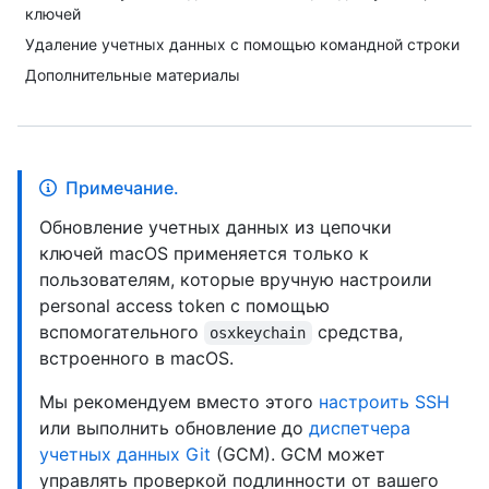
ключей
Удаление учетных данных с помощью командной строки
Дополнительные материалы
Примечание.
Обновление учетных данных из цепочки
ключей macOS применяется только к
пользователям, которые вручную настроили
personal access token с помощью
вспомогательного
средства,
osxkeychain
встроенного в macOS.
Мы рекомендуем вместо этого
настроить SSH
или выполнить обновление до
диспетчера
учетных данных Git
(GCM). GCM может
управлять проверкой подлинности от вашего