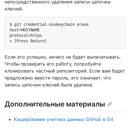
непосредственного удаления записи цепочки
ключей.
$ 
git credential-osxkeychain erase
host=HOSTNAME

> 
[Press Return]
Если это успешно, ничего не будет выпечатывать.
Чтобы проверить его работу, попробуйте
клонировать частный репозиторий. Если вам будет
предложено ввести пароль, это означает, что
запись цепочки ключей была удалена.
Дополнительные материалы
Кэширование учетных данных GitHub в Git