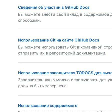
Сведения об участии в GitHub Docs
Вы можете внести свой вклад в содержимое 
способами.
Использование Git на сайте GitHub Docs
Вы можете использовать Git в командной стр
отправить их в репозиторий документации.
Использование заполнителя TODOCS для вых
Заполнитель
можно использовать для ук
TODOCS
должна быть завершена.
Использование содержимого