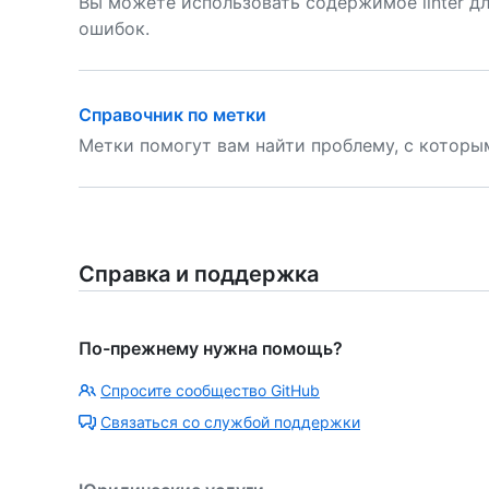
Вы можете использовать содержимое linter д
ошибок.
Справочник по метки
Метки помогут вам найти проблему, с которы
Справка и поддержка
По-прежнему нужна помощь?
Спросите сообщество GitHub
Связаться со службой поддержки