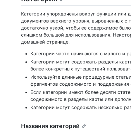
Категории упорядочены вокруг функции или д
документов верхнего уровня, выровненных с 
достаточно узкой, чтобы ее содержимое было
слишком большой для использования. Некото
домашней странице.
Категории часто начинаются с малого и р
Категории могут содержать разделы карт
более конкретных путешествий пользовате
Используйте длинные процедурные статьи
фрагментов содержимого и поддержания с
Если категории имеют более десяти стат
содержимого в разделы карты или дополн
Категории могут содержать несколько раз
Названия категорий