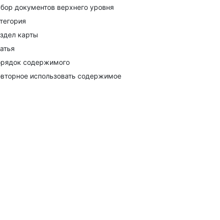
бор документов верхнего уровня
тегория
здел карты
атья
рядок содержимого
вторное использовать содержимое