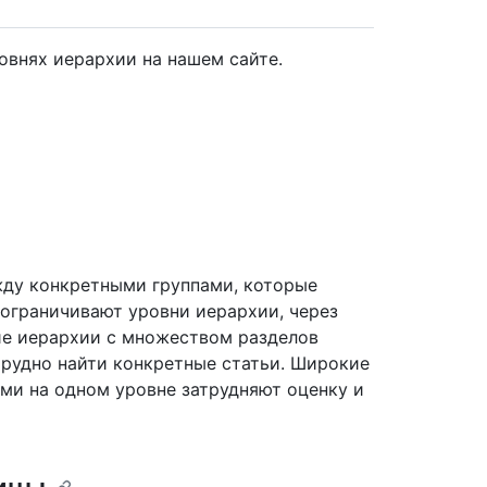
овнях иерархии на нашем сайте.
ду конкретными группами, которые
 ограничивают уровни иерархии, через
е иерархии с множеством разделов
трудно найти конкретные статьи. Широкие
ми на одном уровне затрудняют оценку и