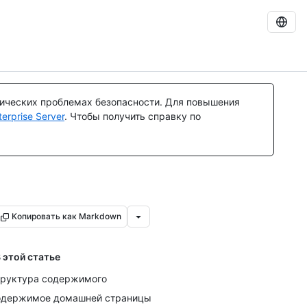
тических проблемах безопасности. Для повышения
rprise Server
. Чтобы получить справку по
Копировать как Markdown
 этой статье
руктура содержимого
держимое домашней страницы