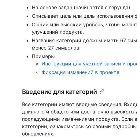
На основе задач (начинается с герунда).
Описывает цель или цель использования 
Общий или высокий уровень, чтобы масш
улучшений продукта.
Названия категорий должны иметь 67 сим
менее 27 символов.
Примеры
Инструкции для учетной записи и про
Фиксация изменений в проекте
Введение для категорий
Все категории имеют вводные сведения. Вхо
длинного и общего или достаточно высокого 
последующими изменениями продукта. Если в
категории, ознакомьтесь со своими подробн
обновлениях.