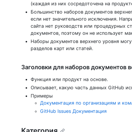
(каждая из них сосредоточена на продукт
Большинство наборов документов верхнег
если нет значительного исключения. Напр
сайта нет руководств или процедурных ст
документов, поэтому он не использует ма
Наборы документов верхнего уровня могу
разделов карт или статей.
Заголовки для наборов документов в
Функция или продукт на основе.
Описывает, какую часть данных GitHub ис
Примеры
Документация по организациям и ко
GitHub Issues Документация
Категория