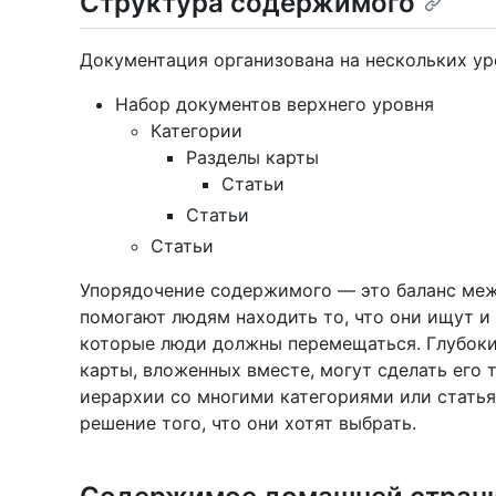
Структура содержимого
Документация организована на нескольких ур
Набор документов верхнего уровня
Категории
Разделы карты
Статьи
Статьи
Статьи
Упорядочение содержимого — это баланс меж
помогают людям находить то, что они ищут и
которые люди должны перемещаться. Глубоки
карты, вложенных вместе, могут сделать его 
иерархии со многими категориями или статья
решение того, что они хотят выбрать.