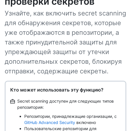
проверки секретов
Узнайте, как включить secret scanning
для обнаружения секретов, которые
уже отображаются в репозитории, а
также принудительной защиты для
упреждающей защиты от утечки
дополнительных секретов, блокируя
отправки, содержащие секреты.
Кто может использовать эту функцию?
Secret scanning доступен для следующих типов
репозитория:
Репозитории, принадлежащие организации, с
GitHub Advanced Security
включено
Пользовательские репозитории для