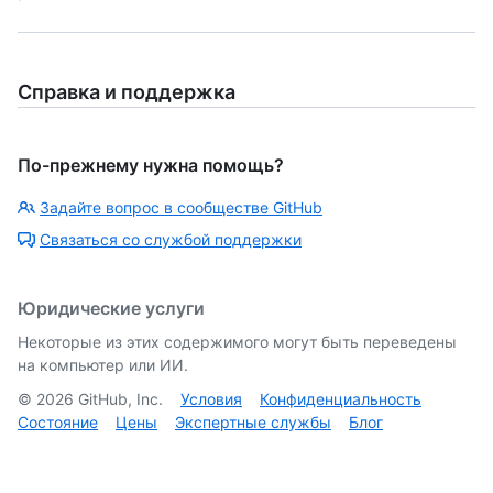
Справка и поддержка
По-прежнему нужна помощь?
Задайте вопрос в сообществе GitHub
Связаться со службой поддержки
Юридические услуги
Некоторые из этих содержимого могут быть переведены
на компьютер или ИИ.
©
2026
GitHub, Inc.
Условия
Конфиденциальность
Состояние
Цены
Экспертные службы
Блог