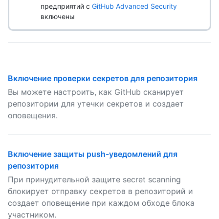
предприятий с
GitHub Advanced Security
включены
Включение проверки секретов для репозитория
Вы можете настроить, как GitHub сканирует
репозитории для утечки секретов и создает
оповещения.
Включение защиты push-уведомлений для
репозитория
При принудительной защите secret scanning
блокирует отправку секретов в репозиторий и
создает оповещение при каждом обходе блока
участником.