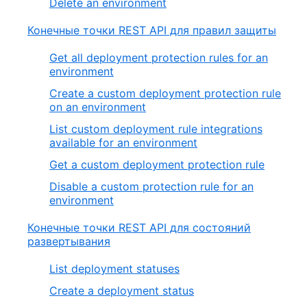
Delete an environment
Конечные точки REST API для правил защиты
Get all deployment protection rules for an
environment
Create a custom deployment protection rule
on an environment
List custom deployment rule integrations
available for an environment
Get a custom deployment protection rule
Disable a custom protection rule for an
environment
Конечные точки REST API для состояний
развертывания
List deployment statuses
Create a deployment status