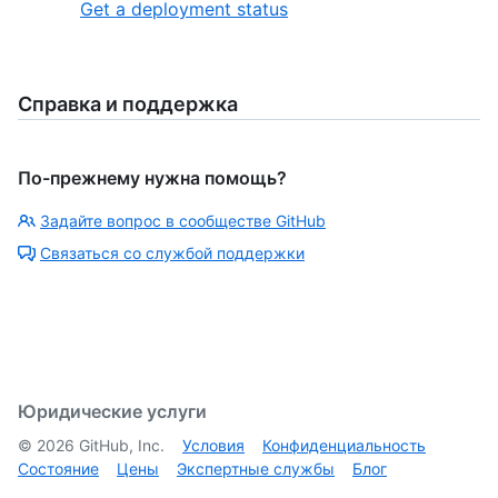
Get a deployment status
Справка и поддержка
По-прежнему нужна помощь?
Задайте вопрос в сообществе GitHub
Связаться со службой поддержки
Юридические услуги
©
2026
GitHub, Inc.
Условия
Конфиденциальность
Состояние
Цены
Экспертные службы
Блог