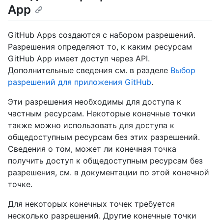
App
GitHub Apps создаются с набором разрешений.
Разрешения определяют то, к каким ресурсам
GitHub App имеет доступ через API.
Дополнительные сведения см. в разделе
Выбор
разрешений для приложения GitHub
.
Эти разрешения необходимы для доступа к
частным ресурсам. Некоторые конечные точки
также можно использовать для доступа к
общедоступным ресурсам без этих разрешений.
Сведения о том, может ли конечная точка
получить доступ к общедоступным ресурсам без
разрешения, см. в документации по этой конечной
точке.
Для некоторых конечных точек требуется
несколько разрешений. Другие конечные точки