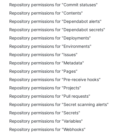
Repository permissions for "Commit statuses"
Repository permissions for "Contents"
Repository permissions for "Dependabot alerts"
Repository permissions for "Dependabot secrets"
Repository permissions for "Deployments"
Repository permissions for "Environments"
Repository permissions for "Issues"
Repository permissions for "Metadata"
Repository permissions for "Pages"
Repository permissions for "Pre-receive hooks"
Repository permissions for "Projects"
Repository permissions for "Pull requests"
Repository permissions for "Secret scanning alerts"
Repository permissions for "Secrets"
Repository permissions for "Variables"
Repository permissions for "Webhooks"