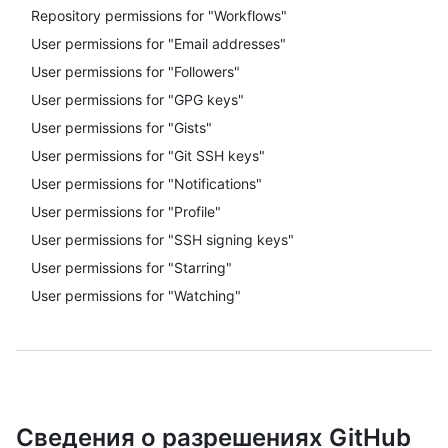
Repository permissions for "Workflows"
User permissions for "Email addresses"
User permissions for "Followers"
User permissions for "GPG keys"
User permissions for "Gists"
User permissions for "Git SSH keys"
User permissions for "Notifications"
User permissions for "Profile"
User permissions for "SSH signing keys"
User permissions for "Starring"
User permissions for "Watching"
Сведения о разрешениях GitHub