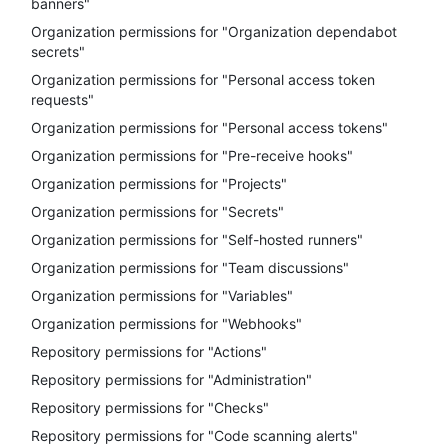
banners"
Organization permissions for "Organization dependabot
secrets"
Organization permissions for "Personal access token
requests"
Organization permissions for "Personal access tokens"
Organization permissions for "Pre-receive hooks"
Organization permissions for "Projects"
Organization permissions for "Secrets"
Organization permissions for "Self-hosted runners"
Organization permissions for "Team discussions"
Organization permissions for "Variables"
Organization permissions for "Webhooks"
Repository permissions for "Actions"
Repository permissions for "Administration"
Repository permissions for "Checks"
Repository permissions for "Code scanning alerts"