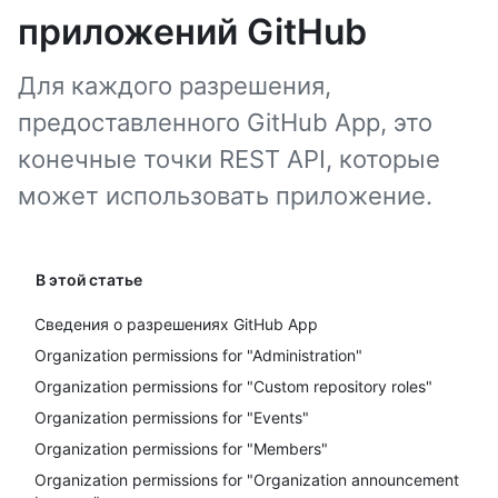
приложений GitHub
Для каждого разрешения,
предоставленного GitHub App, это
конечные точки REST API, которые
может использовать приложение.
В этой статье
Сведения о разрешениях GitHub App
Organization permissions for "Administration"
Organization permissions for "Custom repository roles"
Organization permissions for "Events"
Organization permissions for "Members"
Organization permissions for "Organization announcement