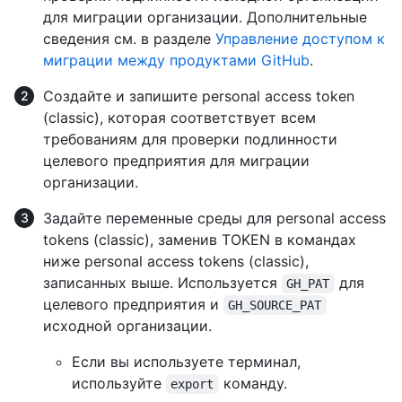
для миграции организации. Дополнительные
сведения см. в разделе
Управление доступом к
миграции между продуктами GitHub
.
Создайте и запишите personal access token
(classic), которая соответствует всем
требованиям для проверки подлинности
целевого предприятия для миграции
организации.
Задайте переменные среды для personal access
tokens (classic), заменив TOKEN в командах
ниже personal access tokens (classic),
записанных выше. Используется
для
GH_PAT
целевого предприятия и
GH_SOURCE_PAT
исходной организации.
Если вы используете терминал,
используйте
команду.
export