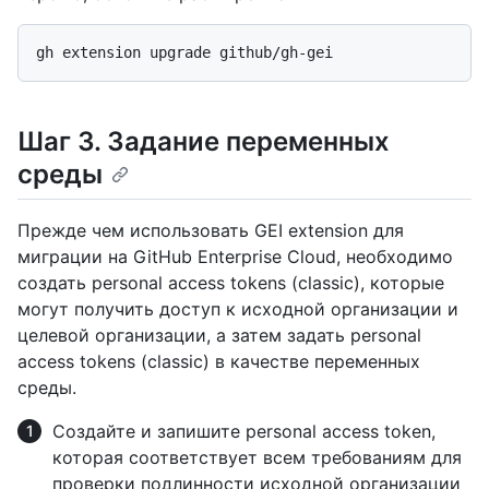
Шаг 3. Задание переменных
среды
Прежде чем использовать GEI extension для
миграции на GitHub Enterprise Cloud, необходимо
создать personal access tokens (classic), которые
могут получить доступ к исходной организации и
целевой организации, а затем задать personal
access tokens (classic) в качестве переменных
среды.
Создайте и запишите personal access token,
которая соответствует всем требованиям для
проверки подлинности исходной организации