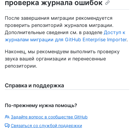
проверка журнала ошибок
После завершения миграции рекомендуется
проверить репозиторий журналов миграции.
Дополнительные сведения см. в разделе
Доступ к
журналам миграции для GitHub Enterprise Importer
.
Наконец, мы рекомендуем выполнить проверку
звука вашей организации и перенесенные
репозитории.
Справка и поддержка
По-прежнему нужна помощь?
Задайте вопрос в сообществе GitHub
Связаться со службой поддержки