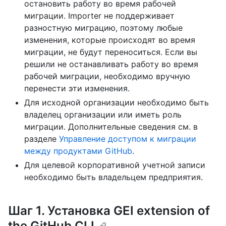
остановить работу во время рабочей
миграции. Importer не поддерживает
разностную миграцию, поэтому любые
изменения, которые происходят во время
миграции, не будут переноситься. Если вы
решили не останавливать работу во время
рабочей миграции, необходимо вручную
перенести эти изменения.
Для исходной организации необходимо быть
владелец организации или иметь роль
миграции. Дополнительные сведения см. в
разделе
Управление доступом к миграции
между продуктами GitHub
.
Для целевой корпоративной учетной записи
необходимо быть владельцем предприятия.
Шаг 1. Установка GEI extension of
the GitHub CLI