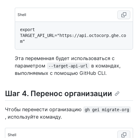
Shell
export 
TARGET_API_URL="https://api.octocorp.ghe.co
Эта переменная будет использоваться с
параметром
в командах,
--target-api-url
выполняемых с помощью GitHub CLI.
Шаг 4. Перенос организации
Чтобы перенести организацию
gh gei migrate-org
, используйте команду.
Shell