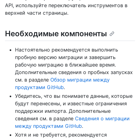
API, используйте переключатель инструментов в
верхней части страницы.
Необходимые компоненты
Настоятельно рекомендуется выполнить
пробную версию миграции и завершить
рабочую миграцию в ближайшее время.
Дополнительные сведения о пробных запусках
см. в разделе
Обзор миграции между
продуктами GitHub
.
Убедитесь, что вы понимаете данные, которые
будут перенесены, и известные ограничения
поддержки импорта. Дополнительные
сведения см. в разделе
Сведения о миграции
между продуктами GitHub
.
Хотя и не требуется, рекомендуется