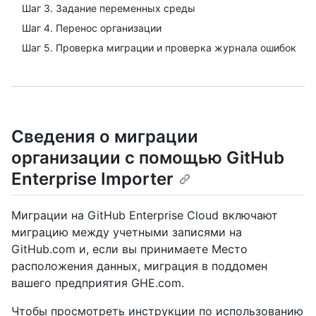
Шаг 3. Задание переменных среды
Шаг 4. Перенос организации
Шаг 5. Проверка миграции и проверка журнала ошибок
Сведения о миграции
организации с помощью GitHub
Enterprise Importer
Миграции на GitHub Enterprise Cloud включают
миграцию между учетными записями на
GitHub.com и, если вы принимаете Место
расположения данных, миграция в поддомен
вашего предприятия GHE.com.
Чтобы просмотреть инструкции по использованию