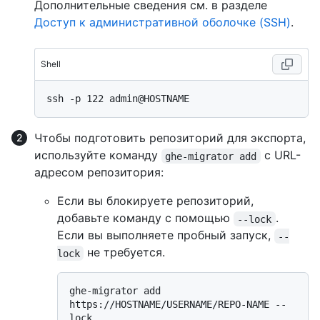
Дополнительные сведения см. в разделе
Доступ к административной оболочке (SSH)
.
Shell
Чтобы подготовить репозиторий для экспорта,
используйте команду
с URL-
ghe-migrator add
адресом репозитория:
Если вы блокируете репозиторий,
добавьте команду с помощью
.
--lock
Если вы выполняете пробный запуск,
--
не требуется.
lock
ghe-migrator add 
https://HOSTNAME/USERNAME/REPO-NAME --