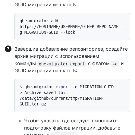
GUID миграции из шага 5.
ghe-migrator add 
https://HOSTNAME/USERNAME/OTHER-REPO-NAME -
Завершив добавление репозиториев, создайте
архив миграции с использованием
команды
с флагом
и
ghe-migrator export
-g
GUID миграции на шаге 5:
$ 
ghe-migrator 
export
 -g MIGRATION-GUID
> 
Archive saved to: 
/data/github/current/tmp/MIGRATION-
GUID.tar.gz
Чтобы указать, где следует выполнить
подготовку файлов миграции, добавьте