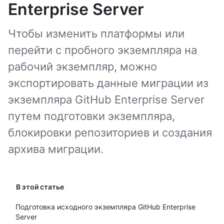
Enterprise Server
Чтобы изменить платформы или
перейти с пробного экземпляра на
рабочий экземпляр, можно
экспортировать данные миграции из
экземпляра GitHub Enterprise Server
путем подготовки экземпляра,
блокировки репозиториев и создания
архива миграции.
В этой статье
Подготовка исходного экземпляра GitHub Enterprise
Server