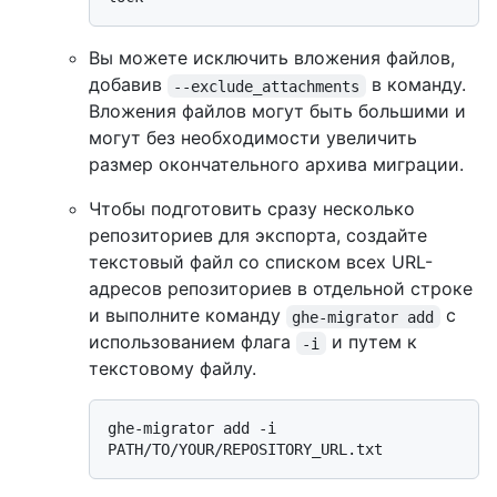
Вы можете исключить вложения файлов,
добавив
в команду.
--exclude_attachments
Вложения файлов могут быть большими и
могут без необходимости увеличить
размер окончательного архива миграции.
Чтобы подготовить сразу несколько
репозиториев для экспорта, создайте
текстовый файл со списком всех URL-
адресов репозиториев в отдельной строке
и выполните команду
с
ghe-migrator add
использованием флага
и путем к
-i
текстовому файлу.
ghe-migrator add -i 