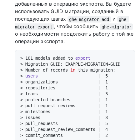
добавленных в операцию экспорта. Вы будете
использовать GUID миграции, созданный в
последующих шагах
и
ghe-migrator add
ghe-
, чтобы сообщить
migrator export
ghe-migrator
о необходимости продолжить работу с той же
операции экспорта.
> 
101 models added to 
export
> 
Migration GUID: EXAMPLE-MIGRATION-GUID
> 
Number of records 
in
 this migration:
> 
users
                        |  5
> 
organizations                |  1
> 
repositories                 |  1
> 
teams                        |  3
> 
protected_branches           |  1
> 
pull_request_reviews         |  1
> 
milestones                   |  1
> 
issues                       |  3
> 
pull_requests                |  5
> 
pull_request_review_comments |  4
> 
commit_comments              |  2