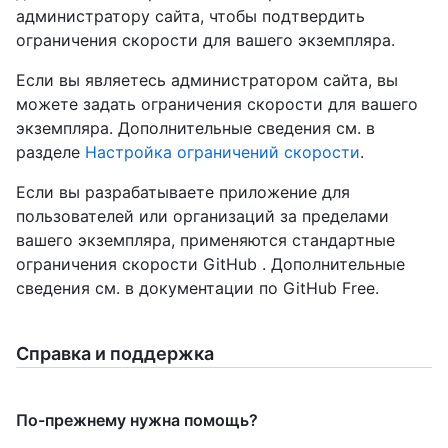
администратору сайта, чтобы подтвердить
ограничения скорости для вашего экземпляра.
Если вы являетесь администратором сайта, вы
можете задать ограничения скорости для вашего
экземпляра. Дополнительные сведения см. в
разделе
Настройка ограничений скорости
.
Если вы разрабатываете приложение для
пользователей или организаций за пределами
вашего экземпляра, применяются стандартные
ограничения скорости GitHub . Дополнительные
сведения см. в документации
по GitHub Free.
Справка и поддержка
По-прежнему нужна помощь?