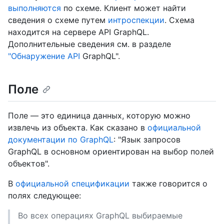
выполняются
по схеме. Клиент может найти
сведения о схеме путем
интроспекции
. Схема
находится на сервере API GraphQL.
Дополнительные сведения см. в разделе
"Обнаружение API
GraphQL".
Поле
Поле — это единица данных, которую можно
извлечь из объекта. Как сказано в
официальной
документации по GraphQL
: "Язык запросов
GraphQL в основном ориентирован на выбор полей
объектов".
В
официальной спецификации
также говорится о
полях следующее:
Во всех операциях GraphQL выбираемые