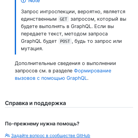
Note
Запрос интроспекции, вероятно, является
единственным
запросом, который вы
GET
будете выполнять в GraphQL. Если вы
передаете текст, методом запроса
GraphQL будет
, будь то запрос или
POST
мутация.
Дополнительные сведения о выполнении
запросов см. в разделе
Формирование
вызовов с помощью GraphQL
.
Справка и поддержка
По-прежнему нужна помощь?
Задайте вопрос в сообществе GitHub