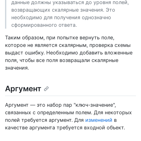
данные должны указываться до уровня полей,
возвращающих скалярные значения. Это
необходимо для получения однозначно
сформированного ответа.
Таким образом, при попытке вернуть поле,
которое не является скалярным, проверка схемы
выдаст ошибку. Необходимо добавить вложенные
поля, чтобы все поля возвращали скалярные
значения.
Аргумент
Аргумент — это набор пар "ключ-значение",
связанных с определенным полем. Для некоторых
полей требуется аргумент. Для
изменений
в
качестве аргумента требуется входной объект.