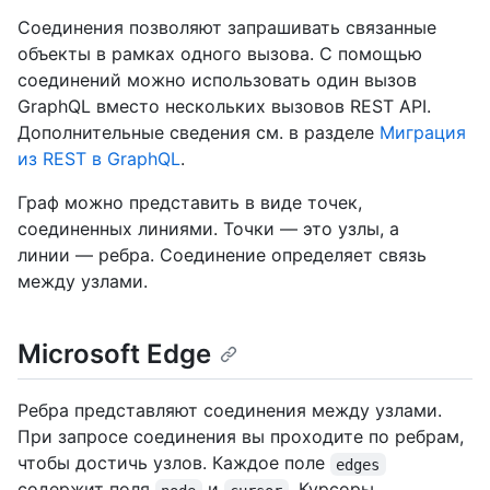
Соединения позволяют запрашивать связанные
объекты в рамках одного вызова. С помощью
соединений можно использовать один вызов
GraphQL вместо нескольких вызовов REST API.
Дополнительные сведения см. в разделе
Миграция
из REST в GraphQL
.
Граф можно представить в виде точек,
соединенных линиями. Точки — это узлы, а
линии — ребра. Соединение определяет связь
между узлами.
Microsoft Edge
Ребра представляют соединения между узлами.
При запросе соединения вы проходите по ребрам,
чтобы достичь узлов. Каждое поле
edges
содержит поля
и
. Курсоры