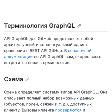
Терминология GraphQL
API GraphQL для GitHub представляет собой
архитектурный и концептуальный сдвиг в
сравнении с REST API GitHub. В
справочной
документации
по API GraphQL вам, скорее всего,
встретится новая терминология.
Схема
Схема определяет систему типов API GraphQL. Она
описывает полный набор возможных данных
(объектов, полей, связей и т. д.), доступных
клиенту. Вызовы клиента
проверяются
и