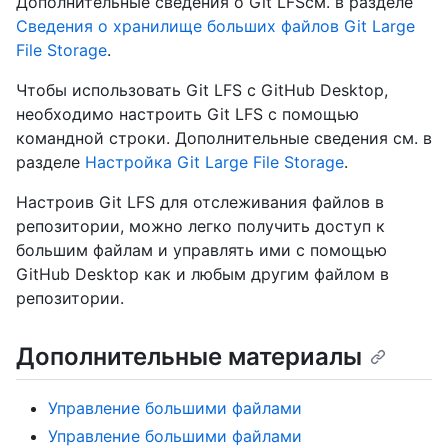
Дополнительные сведения о Git LFSсм. в разделе
Сведения о хранилище больших файлов Git Large
File Storage
.
Чтобы использовать Git LFS с GitHub Desktop,
необходимо настроить Git LFS с помощью
командной строки. Дополнительные сведения см. в
разделе
Настройка Git Large File Storage
.
Настроив Git LFS для отслеживания файлов в
репозитории, можно легко получить доступ к
большим файлам и управлять ими с помощью
GitHub Desktop как и любым другим файлом в
репозитории.
Дополнительные материалы
Управление большими файлами
Управление большими файлами