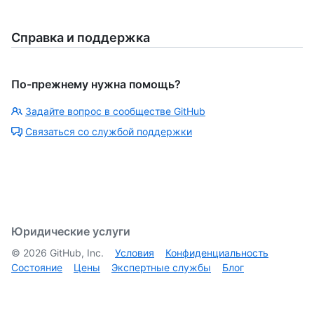
Справка и поддержка
По-прежнему нужна помощь?
Задайте вопрос в сообществе GitHub
Связаться со службой поддержки
Юридические услуги
©
2026
GitHub, Inc.
Условия
Конфиденциальность
Состояние
Цены
Экспертные службы
Блог