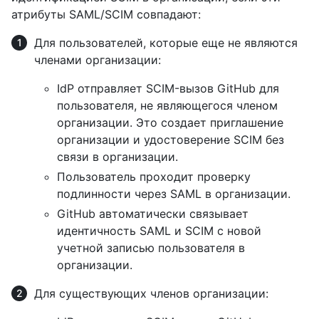
атрибуты SAML/SCIM совпадают:
Для пользователей, которые еще не являются
членами организации:
IdP отправляет SCIM-вызов GitHub для
пользователя, не являющегося членом
организации. Это создает приглашение
организации и удостоверение SCIM без
связи в организации.
Пользователь проходит проверку
подлинности через SAML в организации.
GitHub автоматически связывает
идентичность SAML и SCIM с новой
учетной записью пользователя в
организации.
Для существующих членов организации: