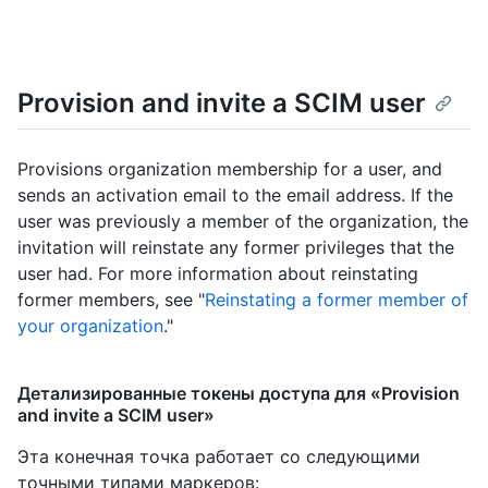
Provision and invite a SCIM user
Provisions organization membership for a user, and
sends an activation email to the email address. If the
user was previously a member of the organization, the
invitation will reinstate any former privileges that the
user had. For more information about reinstating
former members, see "
Reinstating a former member of
your organization
."
Детализированные токены доступа для «Provision
and invite a SCIM user»
Эта конечная точка работает со следующими
точными типами маркеров
: