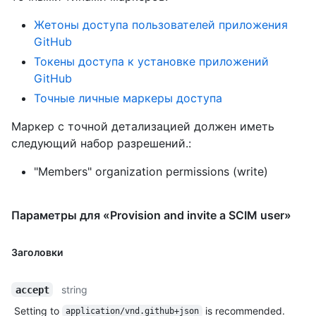
Жетоны доступа пользователей приложения
GitHub
Токены доступа к установке приложений
GitHub
Точные личные маркеры доступа
Маркер с точной детализацией должен иметь
следующий набор разрешений.:
"Members" organization permissions (write)
Параметры для «Provision and invite a SCIM user»
Заголовки
string
accept
Setting to
is recommended.
application/vnd.github+json