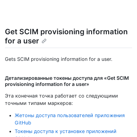
Get SCIM provisioning information
for a user
Gets SCIM provisioning information for a user.
Детализированные токены доступа для «Get SCIM
provisioning information for a user»
Эта конечная точка работает со следующими
точными типами маркеров
:
Жетоны доступа пользователей приложения
GitHub
Токены доступа к установке приложений