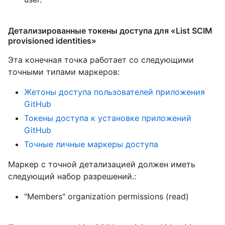
Детализированные токены доступа для «List SCIM
provisioned identities»
Эта конечная точка работает со следующими
точными типами маркеров
:
Жетоны доступа пользователей приложения
GitHub
Токены доступа к установке приложений
GitHub
Точные личные маркеры доступа
Маркер с точной детализацией должен иметь
следующий набор разрешений.:
"Members" organization permissions (read)