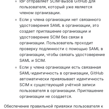
IdP отправляет SCIM-вызов GitHub для
пользователя, который уже является
членом организации.
Если у члена организации нет связанного
удостоверения SAML в организации, это
создает приглашение организации и
удостоверение SCIM без связи в
организации. Пользователь проходит
проверку подлинности с помощью SAML в
организации, чтобы связать удостоверение
SAML и SCIM.
Если у члена организации есть связанная
SAML-идентичность в организации, GitHub
автоматически привязывает идентичность
SCIM к существующей учётной записи
пользователя в организации. Приглашение
организации не создается.
Обеспечение правильной привязки пользователя к