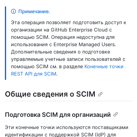
Примечание.
Эта операция позволяет подготовить доступ к
организации на GitHub Enterprise Cloud с
помощью SCIM. Операция недоступна для
использования с Enterprise Managed Users.
Дополнительные сведения о подготовке
управляемые учетные записи пользователей с
помощью SCIM см. в разделе
Конечные точки
REST API для SCIM
.
Общие сведения о SCIM
Подготовка SCIM для организаций
Эти конечные точки используются поставщиками
идентификации с поддержкой SCIM (IdP) для