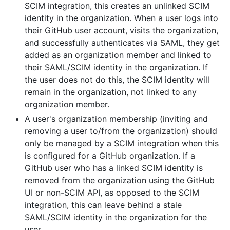
SCIM integration, this creates an unlinked SCIM
identity in the organization. When a user logs into
their GitHub user account, visits the organization,
and successfully authenticates via SAML, they get
added as an organization member and linked to
their SAML/SCIM identity in the organization. If
the user does not do this, the SCIM identity will
remain in the organization, not linked to any
organization member.
A user's organization membership (inviting and
removing a user to/from the organization) should
only be managed by a SCIM integration when this
is configured for a GitHub organization. If a
GitHub user who has a linked SCIM identity is
removed from the organization using the GitHub
UI or non-SCIM API, as opposed to the SCIM
integration, this can leave behind a stale
SAML/SCIM identity in the organization for the
user.