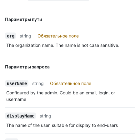
Параметры пути
string
Обязательное поле
org
The organization name. The name is not case sensitive.
Параметры запроса
string
Обязательное поле
userName
Configured by the admin. Could be an email, login, or
username
string
displayName
The name of the user, suitable for display to end-users