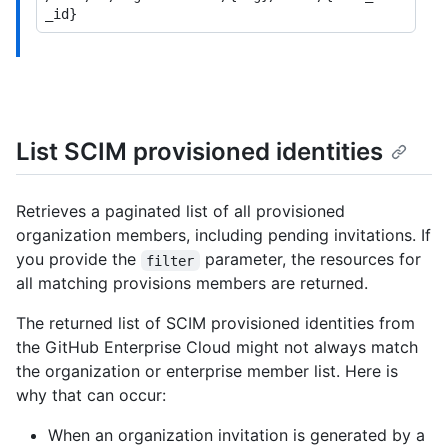
List SCIM provisioned identities
Retrieves a paginated list of all provisioned
organization members, including pending invitations. If
you provide the
parameter, the resources for
filter
all matching provisions members are returned.
The returned list of SCIM provisioned identities from
the GitHub Enterprise Cloud might not always match
the organization or enterprise member list. Here is
why that can occur:
When an organization invitation is generated by a