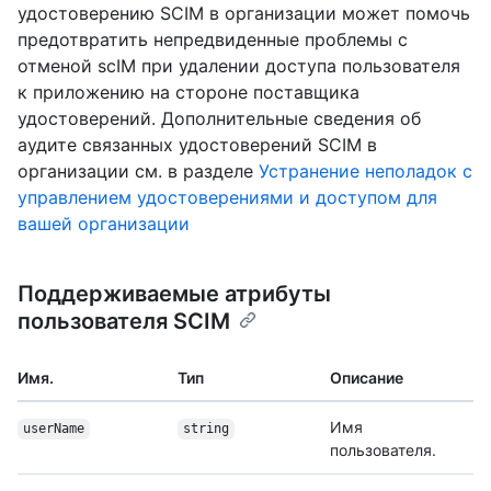
удостоверению SCIM в организации может помочь
предотвратить непредвиденные проблемы с
отменой scIM при удалении доступа пользователя
к приложению на стороне поставщика
удостоверений. Дополнительные сведения об
аудите связанных удостоверений SCIM в
организации см. в разделе
Устранение неполадок с
управлением удостоверениями и доступом для
вашей организации
Поддерживаемые атрибуты
пользователя SCIM
Имя.
Тип
Описание
Имя
userName
string
пользователя.