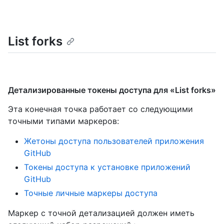
List forks
Детализированные токены доступа для «List forks»
Эта конечная точка работает со следующими
точными типами маркеров
:
Жетоны доступа пользователей приложения
GitHub
Токены доступа к установке приложений
GitHub
Точные личные маркеры доступа
Маркер с точной детализацией должен иметь