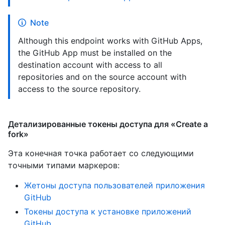
Note
Although this endpoint works with GitHub Apps,
the GitHub App must be installed on the
destination account with access to all
repositories and on the source account with
access to the source repository.
Детализированные токены доступа для «Create a
fork»
Эта конечная точка работает со следующими
точными типами маркеров
:
Жетоны доступа пользователей приложения
GitHub
Токены доступа к установке приложений
GitHub