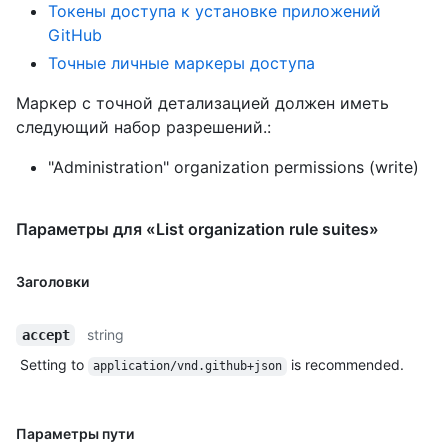
Токены доступа к установке приложений
GitHub
Точные личные маркеры доступа
Маркер с точной детализацией должен иметь
следующий набор разрешений.:
"Administration" organization permissions (write)
Параметры для «List organization rule suites»
Заголовки
string
accept
Setting to
is recommended.
application/vnd.github+json
Параметры пути