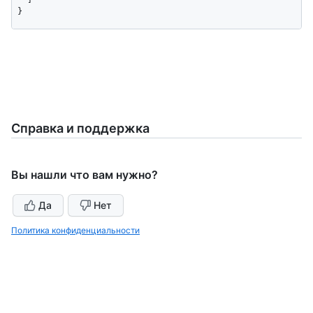
}
Справка и поддержка
Вы нашли что вам нужно?
Да
Нет
Политика конфиденциальности
По-прежнему нужна помощь?
Спросите сообщество GitHub