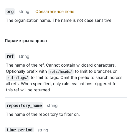
string
Обязательное поле
org
The organization name. The name is not case sensitive.
Параметры запроса
string
ref
The name of the ref. Cannot contain wildcard characters.
Optionally prefix with
to limit to branches or
refs/heads/
to limit to tags. Omit the prefix to search across
refs/tags/
all refs. When specified, only rule evaluations triggered for
this ref will be returned.
string
repository_name
The name of the repository to filter on.
string
time_period