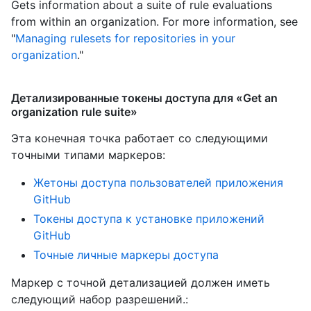
Gets information about a suite of rule evaluations
from within an organization. For more information, see
"
Managing rulesets for repositories in your
organization
."
Детализированные токены доступа для «Get an
organization rule suite»
Эта конечная точка работает со следующими
точными типами маркеров
:
Жетоны доступа пользователей приложения
GitHub
Токены доступа к установке приложений
GitHub
Точные личные маркеры доступа
Маркер с точной детализацией должен иметь
следующий набор разрешений.: