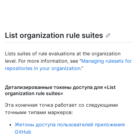
List organization rule suites
Lists suites of rule evaluations at the organization
level. For more information, see "
Managing rulesets for
repositories in your organization
."
Детализированные токены доступа для «List
organization rule suites»
Эта конечная точка работает со следующими
точными типами маркеров
:
Жетоны доступа пользователей приложения
GitHub