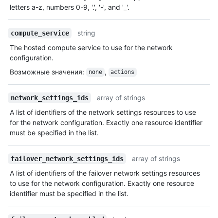
letters a-z, numbers 0-9, '.', '-', and '_'.
string
compute_service
The hosted compute service to use for the network
configuration.
Возможные значения
:
,
none
actions
array of strings
network_settings_ids
A list of identifiers of the network settings resources to use
for the network configuration. Exactly one resource identifier
must be specified in the list.
array of strings
failover_network_settings_ids
A list of identifiers of the failover network settings resources
to use for the network configuration. Exactly one resource
identifier must be specified in the list.