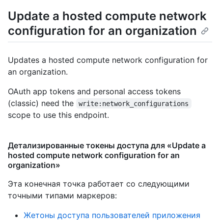
Update a hosted compute network
configuration for an organization
Updates a hosted compute network configuration for
an organization.
OAuth app tokens and personal access tokens
(classic) need the
write:network_configurations
scope to use this endpoint.
Детализированные токены доступа для «Update a
hosted compute network configuration for an
organization»
Эта конечная точка работает со следующими
точными типами маркеров
:
Жетоны доступа пользователей приложения