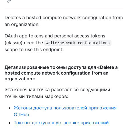
Deletes a hosted compute network configuration from
an organization.
OAuth app tokens and personal access tokens
(classic) need the
write:network_configurations
scope to use this endpoint.
Детализированные токены доступа для «Delete a
hosted compute network configuration from an
organization»
Эта конечная точка работает со следующими
точными типами маркеров
:
Жетоны доступа пользователей приложения
GitHub
Токены доступа к установке приложений