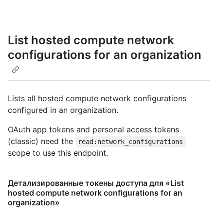
List hosted compute network
configurations for an organization
Lists all hosted compute network configurations
configured in an organization.
OAuth app tokens and personal access tokens
(classic) need the
read:network_configurations
scope to use this endpoint.
Детализированные токены доступа для «List
hosted compute network configurations for an
organization»