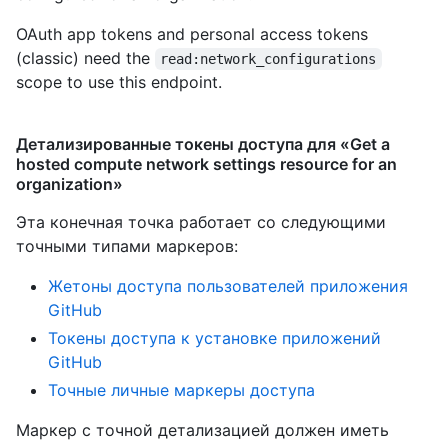
OAuth app tokens and personal access tokens
(classic) need the
read:network_configurations
scope to use this endpoint.
Детализированные токены доступа для «Get a
hosted compute network settings resource for an
organization»
Эта конечная точка работает со следующими
точными типами маркеров
:
Жетоны доступа пользователей приложения
GitHub
Токены доступа к установке приложений
GitHub
Точные личные маркеры доступа
Маркер с точной детализацией должен иметь