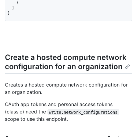
    }

  ]

}
Create a hosted compute network
configuration for an organization
Creates a hosted compute network configuration for
an organization.
OAuth app tokens and personal access tokens
(classic) need the
write:network_configurations
scope to use this endpoint.