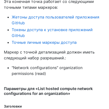
Эта конечная точка работает со следующими
точными типами маркеров
:
Жетоны доступа пользователей приложения
GitHub
Токены доступа к установке приложений
GitHub
Точные личные маркеры доступа
Маркер с точной детализацией должен иметь
следующий набор разрешений.:
"Network configurations" organization
permissions (read)
Параметры для «List hosted compute network
configurations for an organization»
Заголовки