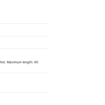
hot. Maximum length: 40