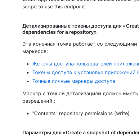
scope to use this endpoint.
Детализированные токены доступа для «Create
dependencies for a repository»
Эта конечная точка работает со следующими
маркеров
:
Жетоны доступа пользователей приложен
Токены доступа к установке приложений 
Точные личные маркеры доступа
Маркер с точной детализацией должен имет
разрешений.:
"Contents" repository permissions (write)
Параметры для «Create a snapshot of dependenc