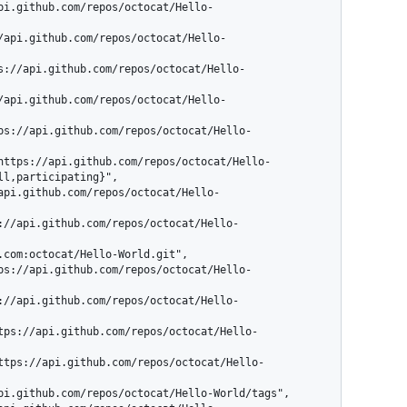
l,participating}",
