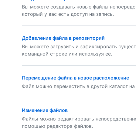
Вы можете создавать новые файлы непосредст
который у вас есть доступ на запись.
Добавление файла в репозиторий
Вы можете загрузить и зафиксировать сущес
командной строке или используя её.
Перемещение файла в новое расположение
Файл можно переместить в другой каталог на
Изменение файлов
Файлы можно редактировать непосредственно
помощью редактора файлов.