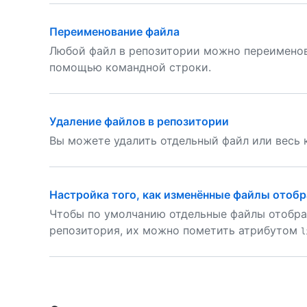
Переименование файла
Любой файл в репозитории можно переименова
помощью командной строки.
Удаление файлов в репозитории
Вы можете удалить отдельный файл или весь к
Настройка того, как изменённые файлы отобр
Чтобы по умолчанию отдельные файлы отображ
репозитория, их можно пометить атрибутом
l