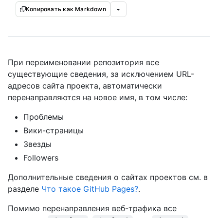
Копировать как Markdown
При переименовании репозитория все
существующие сведения, за исключением URL-
адресов сайта проекта, автоматически
перенаправляются на новое имя, в том числе:
Проблемы
Вики-страницы
Звезды
Followers
Дополнительные сведения о сайтах проектов см. в
разделе
Что такое GitHub Pages?
.
Помимо перенаправления веб-трафика все