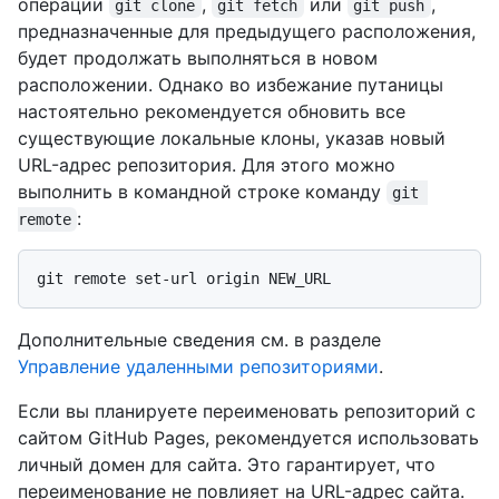
операции
,
или
,
git clone
git fetch
git push
предназначенные для предыдущего расположения,
будет продолжать выполняться в новом
расположении. Однако во избежание путаницы
настоятельно рекомендуется обновить все
существующие локальные клоны, указав новый
URL-адрес репозитория. Для этого можно
выполнить в командной строке команду
git 
:
remote
Дополнительные сведения см. в разделе
Управление удаленными репозиториями
.
Если вы планируете переименовать репозиторий с
сайтом GitHub Pages, рекомендуется использовать
личный домен для сайта. Это гарантирует, что
переименование не повлияет на URL-адрес сайта.