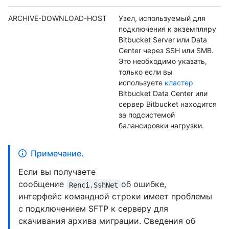
ARCHIVE-DOWNLOAD-HOST
Узел, используемый для
подключения к экземпляру
Bitbucket Server или Data
Center через SSH или SMB.
Это необходимо указать,
только если вы
используете
кластер
Bitbucket Data Center или
сервер Bitbucket находится
за подсистемой
балансировки нагрузки.
Примечание.
Если вы получаете
сообщение
об ошибке,
Renci.SshNet
интерфейс командной строки имеет проблемы
с подключением SFTP к серверу для
скачивания архива миграции. Сведения об