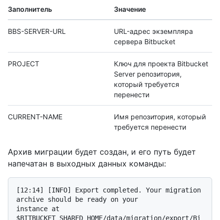
Заполнитель
Значение
BBS-SERVER-URL
URL-адрес экземпляра
сервера Bitbucket
PROJECT
Ключ для проекта Bitbucket
Server репозитория,
который требуется
перенести
CURRENT-NAME
Имя репозитория, который
требуется перенести
Архив миграции будет создан, и его путь будет
напечатан в выходных данных команды:
[12:14] [INFO] Export completed. Your migration 
archive should be ready on your

instance at 
$BITBUCKET_SHARED_HOME/data/migration/export/Bi