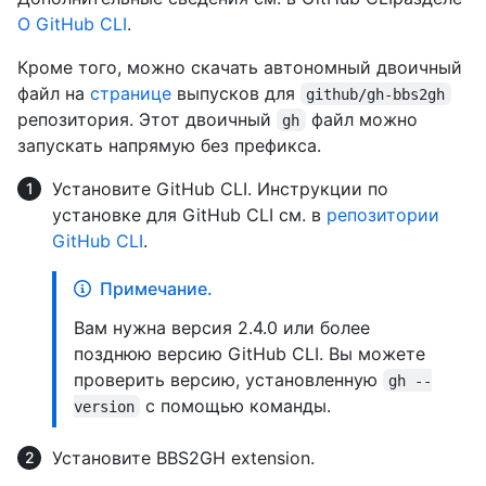
О GitHub CLI
.
Кроме того, можно скачать автономный двоичный
файл на
странице
выпусков для
github/gh-bbs2gh
репозитория. Этот двоичный
файл можно
gh
запускать напрямую без префикса.
Установите GitHub CLI. Инструкции по
установке для GitHub CLI см. в
репозитории
GitHub CLI
.
Примечание.
Вам нужна версия 2.4.0 или более
позднюю версию GitHub CLI. Вы можете
проверить версию, установленную
gh --
с помощью команды.
version
Установите BBS2GH extension.