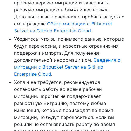
пробную версию миграции и завершить
рабочую миграцию в ближайшее время.
Дополнительные сведения о пробных запусках
см. в разделе
Обзор миграции с Bitbucket
Server на GitHub Enterprise Cloud
.
Убедитесь, что вы понимаете данные, которые
будут перенесены, и известные ограничения
поддержки импорта. Для получения
дополнительной информации см.
Сведения о
миграции с Bitbucket Server на GitHub
Enterprise Cloud
.
Хотя и не требуется, рекомендуется
остановить работу во время рабочей
миграции. Importer не поддерживает
разностную миграцию, поэтому любые
изменения, которые происходят во время
миграции, не будут переноситься. Если вы
решили не останавливать работу во время