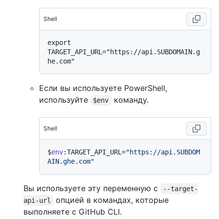
Shell
export 
TARGET_API_URL="https://api.SUBDOMAIN.g
Если вы используете PowerShell,
используйте
команду.
$env
Shell
$
env
:TARGET_API_URL=
"https://api.SUBDOM
AIN.ghe.com"
Вы используете эту переменную с
--target-
опцией в командах, которые
api-url
выполняете с GitHub CLI.