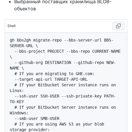
Выбранный поставщик хранилища BLOB-
объектов
Shell
gh bbs2gh migrate-repo --bbs-server-url BBS-
SERVER-URL \

  --bbs-project PROJECT --bbs-repo CURRENT-NAME 
\

  --github-org DESTINATION --github-repo NEW-
  # 
If you are migrating to GHE.com:
  # 
If your Bitbucket Server instance runs on 
Linux:
  --ssh-user SSH-USER --ssh-private-key PATH-
  # 
If your Bitbucket Server instance runs on 
Windows:
  # 
If you are using AWS S3 as your blob 
storage provider: