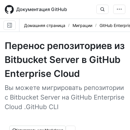
Skip
to
Документация GitHub
main
content
Домашняя страница
Миграции
GitHub Enterpri
Перенос репозиториев из
Bitbucket Server в GitHub
Enterprise Cloud
Вы можете мигрировать репозитории
с Bitbucket Server на GitHub Enterprise
Cloud .GitHub CLI