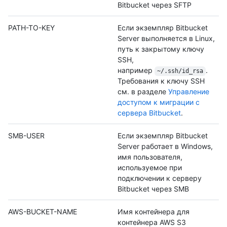
Bitbucket через SFTP
PATH-TO-KEY
Если экземпляр Bitbucket
Server выполняется в Linux,
путь к закрытому ключу
SSH,
например
.
~/.ssh/id_rsa
Требования к ключу SSH
см. в разделе
Управление
доступом к миграции с
сервера Bitbucket
.
SMB-USER
Если экземпляр Bitbucket
Server работает в Windows,
имя пользователя,
используемое при
подключении к серверу
Bitbucket через SMB
AWS-BUCKET-NAME
Имя контейнера для
контейнера AWS S3