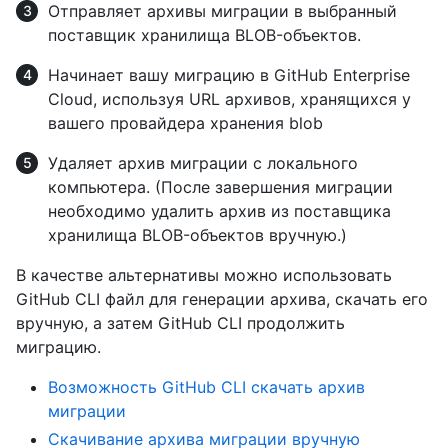
Отправляет архивы миграции в выбранный
поставщик хранилища BLOB-объектов.
Начинает вашу миграцию в GitHub Enterprise
Cloud, используя URL архивов, хранящихся у
вашего провайдера хранения blob
Удаляет архив миграции с локального
компьютера. (После завершения миграции
необходимо удалить архив из поставщика
хранилища BLOB-объектов вручную.)
В качестве альтернативы можно использовать
GitHub CLI файл для генерации архива, скачать его
вручную, а затем GitHub CLI продолжить
миграцию.
Возможность GitHub CLI скачать архив
миграции
Скачивание архива миграции вручную