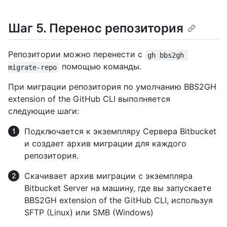
Шаг 5. Перенос репозитория
Репозитории можно перенести с
gh bbs2gh 
помощью команды.
migrate-repo
При миграции репозитория по умолчанию BBS2GH
extension of the GitHub CLI выполняется
следующие шаги:
Подключается к экземпляру Сервера Bitbucket
и создает архив миграции для каждого
репозитория.
Скачивает архив миграции с экземпляра
Bitbucket Server на машину, где вы запускаете
BBS2GH extension of the GitHub CLI, используя
SFTP (Linux) или SMB (Windows)