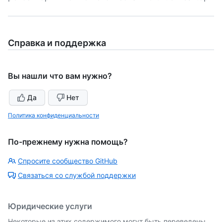
Справка и поддержка
Вы нашли что вам нужно?
Да
Нет
Политика конфиденциальности
По-прежнему нужна помощь?
Спросите сообщество GitHub
Связаться со службой поддержки
Юридические услуги
Некоторые из этих содержимого могут быть переведены