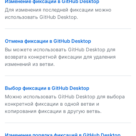
Изменение фиксации в GitHub Desktop
Для изменения последней фиксации можно
использовать GitHub Desktop.
Отмена фиксации в GitHub Desktop
Вы можете использовать GitHub Desktop для
возврата конкретной фиксации для удаления
изменений из ветви.
Выбор фиксации в GitHub Desktop
Можно использовать GitHub Desktop для выбора
конкретной фиксации в одной ветви и
копирования фиксации в другую ветвь.
Изменение порядка фиксаций в GitHub Desktop