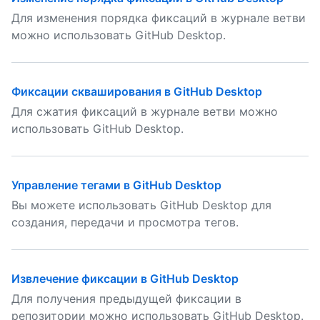
Для изменения порядка фиксаций в журнале ветви
можно использовать GitHub Desktop.
Фиксации скваширования в GitHub Desktop
Для сжатия фиксаций в журнале ветви можно
использовать GitHub Desktop.
Управление тегами в GitHub Desktop
Вы можете использовать GitHub Desktop для
создания, передачи и просмотра тегов.
Извлечение фиксации в GitHub Desktop
Для получения предыдущей фиксации в
репозитории можно использовать GitHub Desktop.