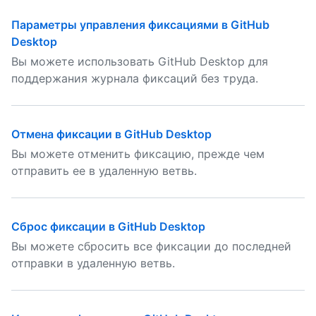
Параметры управления фиксациями в GitHub
Desktop
Вы можете использовать GitHub Desktop для
поддержания журнала фиксаций без труда.
Отмена фиксации в GitHub Desktop
Вы можете отменить фиксацию, прежде чем
отправить ее в удаленную ветвь.
Сброс фиксации в GitHub Desktop
Вы можете сбросить все фиксации до последней
отправки в удаленную ветвь.