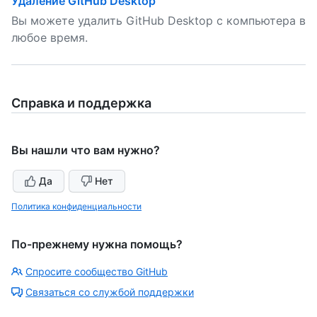
Удаление GitHub Desktop
Вы можете удалить GitHub Desktop с компьютера в
любое время.
Справка и поддержка
Вы нашли что вам нужно?
Да
Нет
Политика конфиденциальности
По-прежнему нужна помощь?
Спросите сообщество GitHub
Связаться со службой поддержки