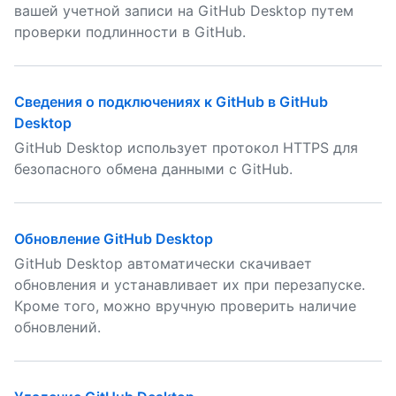
вашей учетной записи на GitHub Desktop путем
проверки подлинности в GitHub.
Сведения о подключениях к GitHub в GitHub
Desktop
GitHub Desktop использует протокол HTTPS для
безопасного обмена данными с GitHub.
Обновление GitHub Desktop
GitHub Desktop автоматически скачивает
обновления и устанавливает их при перезапуске.
Кроме того, можно вручную проверить наличие
обновлений.