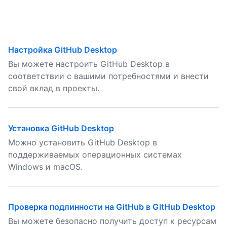
Настройка GitHub Desktop
Вы можете настроить GitHub Desktop в
соответствии с вашими потребностями и внести
свой вклад в проекты.
Установка GitHub Desktop
Можно установить GitHub Desktop в
поддерживаемых операционных системах
Windows и macOS.
Проверка подлинности на GitHub в GitHub Desktop
Вы можете безопасно получить доступ к ресурсам