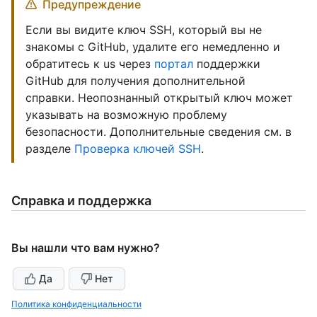
Предупреждение
Если вы видите ключ SSH, который вы не
знакомы с GitHub, удалите его немедленно и
обратитесь к us через
портал
поддержки
GitHub для получения дополнительной
справки. Неопознанный открытый ключ может
указывать на возможную проблему
безопасности. Дополнительные сведения см. в
разделе
Проверка ключей SSH
.
Справка и поддержка
Вы нашли что вам нужно?
Да
Нет
Политика конфиденциальности