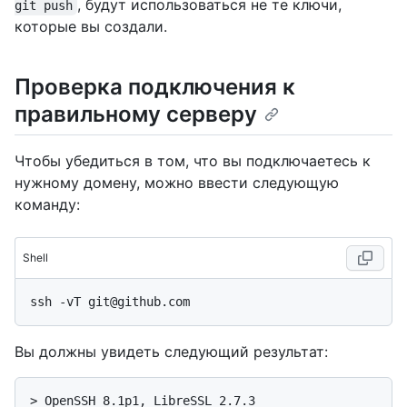
, будут использоваться не те ключи,
git push
которые вы создали.
Проверка подключения к
правильному серверу
Чтобы убедиться в том, что вы подключаетесь к
нужному домену, можно ввести следующую
команду:
Shell
Вы должны увидеть следующий результат:
> 
OpenSSH_8.1p1, LibreSSL 2.7.3