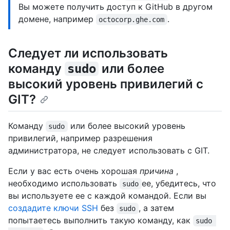
Вы можете получить доступ к GitHub в другом
домене, например
.
octocorp.ghe.com
Следует ли использовать
команду
или более
sudo
высокий уровень привилегий с
GIT?
Команду
или более высокий уровень
sudo
привилегий, например разрешения
администратора, не следует использовать с GIT.
Если у вас есть очень хорошая
причина
,
необходимо использовать
ее, убедитесь, что
sudo
вы используете ее с каждой командой. Если вы
создадите ключи SSH
без
, а затем
sudo
попытаетесь выполнить такую команду, как
sudo 