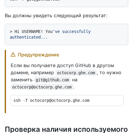
Вы должны увидеть следующий результат:
> 
Hi USERNAME! You
've successfully 
authenticated...
Предупреждение
Если вы получаете доступ GitHub в другом
домене, например
, то нужно
octocorp.ghe.com
заменить
на
git@github.com
.
octocorp@octocorp.ghe.com
Проверка наличия используемого