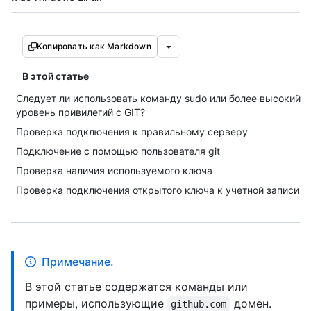
Копировать как Markdown
В этой статье
Следует ли использовать команду sudo или более высокий
уровень привилегий с GIT?
Проверка подключения к правильному серверу
Подключение с помощью пользователя git
Проверка наличия используемого ключа
Проверка подключения открытого ключа к учетной записи
Примечание.
В этой статье содержатся команды или
примеры, использующие
домен.
github.com